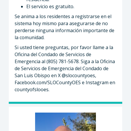
El servicio es gratuito.
Se anima a los residentes a registrarse en el
sistema hoy mismo para asegurarse de no
perderse ninguna información importante de
la comunidad.
Si usted tiene preguntas, por favor llame a la
Oficina del Condado de Servicios de
Emergencia al (805) 781-5678. Siga a la Oficina
de Servicios de Emergencia del Condado de
San Luis Obispo en X @slocountyoes,
Facebook.com/SLOCountyOES e Instagram en
countyofslooes.