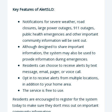
Key Features of AlertSLO:
Notifications for severe weather, road
closures, large power outages, 911 outages,
public health emergencies and other important
community information will be sent out.
Although designed to share important
information, the system may also be used to
provide information during emergencies.
Residents can choose to receive alerts by text
message, email, pager, or voice call.
Opt in to receive alerts from multiple locations,
in addition to your home area.
The service is free to use.
Residents are encouraged to register for the system
today to make sure they don’t miss out on important
community information.