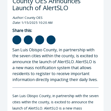
County OES Announces
Launch of AlertSLO
Author:
County OES
Date:
1/15/2025 10:20 AM
Share this:
San Luis Obispo County, in partnership with
the seven cities within the county, is excited to
announce the launch of AlertSLO. AlertSLO is
a new mass notification system that allows
residents to register to receive important
information directly impacting their daily lives.
San Luis Obispo County, in partnership with the seven
cities within the county, is excited to announce the
launch of AlertSLO. AlertSLO is a new mass