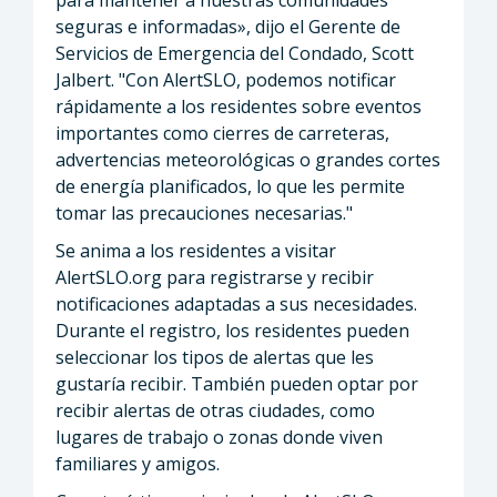
seguras e informadas», dijo el Gerente de
Servicios de Emergencia del Condado, Scott
Jalbert. "Con AlertSLO, podemos notificar
rápidamente a los residentes sobre eventos
importantes como cierres de carreteras,
advertencias meteorológicas o grandes cortes
de energía planificados, lo que les permite
tomar las precauciones necesarias."
Se anima a los residentes a visitar
AlertSLO.org para registrarse y recibir
notificaciones adaptadas a sus necesidades.
Durante el registro, los residentes pueden
seleccionar los tipos de alertas que les
gustaría recibir. También pueden optar por
recibir alertas de otras ciudades, como
lugares de trabajo o zonas donde viven
familiares y amigos.