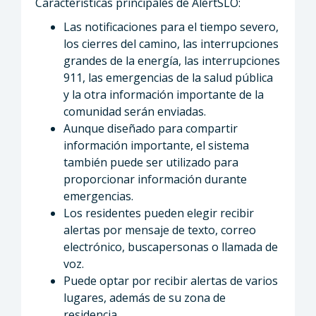
Características principales de AlertSLO:
Las notificaciones para el tiempo severo,
los cierres del camino, las interrupciones
grandes de la energía, las interrupciones
911, las emergencias de la salud pública
y la otra información importante de la
comunidad serán enviadas.
Aunque diseñado para compartir
información importante, el sistema
también puede ser utilizado para
proporcionar información durante
emergencias.
Los residentes pueden elegir recibir
alertas por mensaje de texto, correo
electrónico, buscapersonas o llamada de
voz.
Puede optar por recibir alertas de varios
lugares, además de su zona de
residencia.