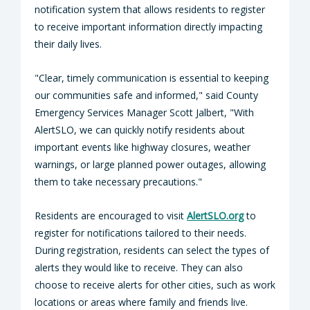
notification system that allows residents to register
to receive important information directly impacting
their daily lives.
"Clear, timely communication is essential to keeping
our communities safe and informed," said County
Emergency Services Manager Scott Jalbert, "With
AlertSLO, we can quickly notify residents about
important events like highway closures, weather
warnings, or large planned power outages, allowing
them to take necessary precautions."
Residents are encouraged to visit
AlertSLO.org
to
register for notifications tailored to their needs.
During registration, residents can select the types of
alerts they would like to receive. They can also
choose to receive alerts for other cities, such as work
locations or areas where family and friends live.