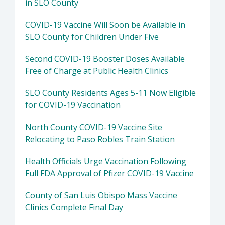
in SLO County
COVID-19 Vaccine Will Soon be Available in
SLO County for Children Under Five
Second COVID-19 Booster Doses Available
Free of Charge at Public Health Clinics
SLO County Residents Ages 5-11 Now Eligible
for COVID-19 Vaccination
North County COVID-19 Vaccine Site
Relocating to Paso Robles Train Station
Health Officials Urge Vaccination Following
Full FDA Approval of Pfizer COVID-19 Vaccine
County of San Luis Obispo Mass Vaccine
Clinics Complete Final Day