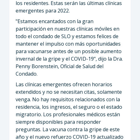
los residentes. Estas serán las últimas clínicas
emergentes para 2022.
"Estamos encantados con la gran
participación en nuestras clínicas móviles en
todo el condado de SLO y estamos felices de
mantener el impulso con más oportunidades
para vacunarse antes de un posible aumento
invernal de la gripe y el COVID-19", dijo la Dra.
Penny Borenstein, Oficial de Salud del
Condado.
Las clínicas emergentes ofrecen horarios
extendidos y no se necesitan citas, solamente
venga. No hay requisitos relacionados con la
residencia, los ingresos, el seguro o el estado
migratorio. Los profesionales médicos están
siempre disponibles para responder
preguntas. La vacuna contra la gripe de este
año y el nuevo refuerzo COVID-19 actualizado