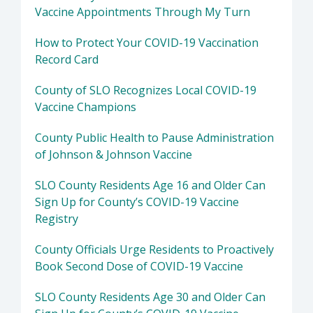
Vaccine Appointments Through My Turn
How to Protect Your COVID-19 Vaccination
Record Card
County of SLO Recognizes Local COVID-19
Vaccine Champions
County Public Health to Pause Administration
of Johnson & Johnson Vaccine
SLO County Residents Age 16 and Older Can
Sign Up for County’s COVID-19 Vaccine
Registry
County Officials Urge Residents to Proactively
Book Second Dose of COVID-19 Vaccine
SLO County Residents Age 30 and Older Can