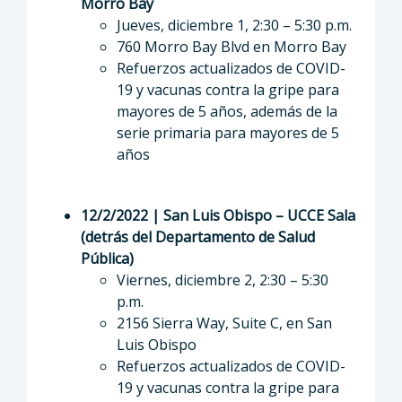
Morro Bay
Jueves, diciembre 1, 2:30 – 5:30 p.m.
760 Morro Bay Blvd en Morro Bay
Refuerzos actualizados de COVID-
19 y vacunas contra la gripe para
mayores de 5 años, además de la
serie primaria para mayores de 5
años
12/2/2022 | San Luis Obispo – UCCE Sala
(detrás del Departamento de Salud
Pública)
Viernes, diciembre 2, 2:30 – 5:30
p.m.
2156 Sierra Way, Suite C, en San
Luis Obispo
Refuerzos actualizados de COVID-
19 y vacunas contra la gripe para