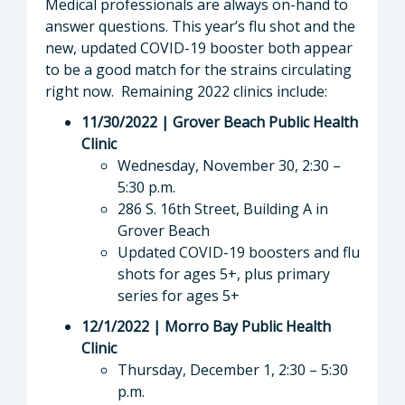
Medical professionals are always on-hand to
answer questions. This year’s flu shot and the
new, updated COVID-19 booster both appear
to be a good match for the strains circulating
right now. Remaining 2022 clinics include:
11/30/2022 | Grover Beach Public Health
Clinic
Wednesday, November 30, 2:30 –
5:30 p.m.
286 S. 16th Street, Building A in
Grover Beach
Updated COVID-19 boosters and flu
shots for ages 5+, plus primary
series for ages 5+
12/1/2022 | Morro Bay Public Health
Clinic
Thursday, December 1, 2:30 – 5:30
p.m.