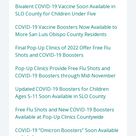
Bivalent COVID-19 Vaccine Soon Available in
SLO County for Children Under Five
COVID-19 Vaccine Boosters Now Available to
More San Luis Obispo County Residents
Final Pop-Up Clinics of 2022 Offer Free Flu
Shots and COVID-19 Boosters
Pop-Up Clinics Provide Free Flu Shots and
COVID-19 Boosters through Mid-November
Updated COVID-19 Boosters for Children
Ages 5-11 Soon Available in SLO County
Free Flu Shots and New COVID-19 Boosters
Available at Pop-Up Clinics Countywide
COVID-19 “Omicron Boosters” Soon Available