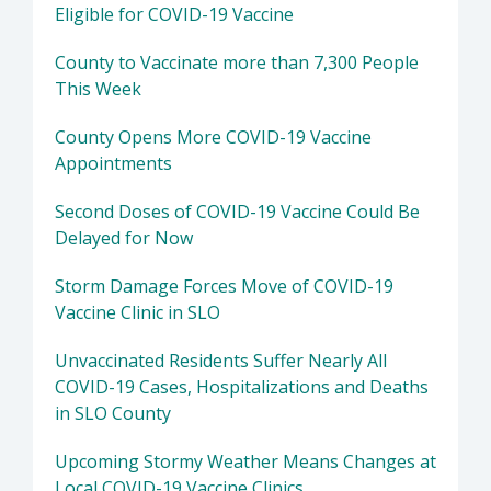
Eligible for COVID-19 Vaccine
County to Vaccinate more than 7,300 People
This Week
County Opens More COVID-19 Vaccine
Appointments
Second Doses of COVID-19 Vaccine Could Be
Delayed for Now
Storm Damage Forces Move of COVID-19
Vaccine Clinic in SLO
Unvaccinated Residents Suffer Nearly All
COVID-19 Cases, Hospitalizations and Deaths
in SLO County
Upcoming Stormy Weather Means Changes at
Local COVID-19 Vaccine Clinics