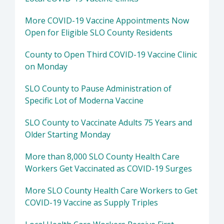
More COVID-19 Vaccine Appointments Now
Open for Eligible SLO County Residents
County to Open Third COVID-19 Vaccine Clinic
on Monday
SLO County to Pause Administration of
Specific Lot of Moderna Vaccine
SLO County to Vaccinate Adults 75 Years and
Older Starting Monday
More than 8,000 SLO County Health Care
Workers Get Vaccinated as COVID-19 Surges
More SLO County Health Care Workers to Get
COVID-19 Vaccine as Supply Triples