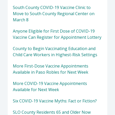
South County COVID-19 Vaccine Clinic to
Move to South County Regional Center on
March 8
Anyone Eligible for First Dose of COVID-19
Vaccine Can Register for Appointment Lottery
County to Begin Vaccinating Education and
Child Care Workers in Highest-Risk Settings
More First-Dose Vaccine Appointments
Available in Paso Robles for Next Week
More COVID-19 Vaccine Appointments
Available for Next Week
Six COVID-19 Vaccine Myths: Fact or Fiction?
SLO County Residents 65 and Older Now