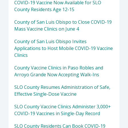
COVID-19 Vaccine Now Available for SLO
County Residents Age 12-15
County of San Luis Obispo to Close COVID-19
Mass Vaccine Clinics on June 4
County of San Luis Obispo Invites
Applications to Host Mobile COVID-19 Vaccine
Clinics
County Vaccine Clinics in Paso Robles and
Arroyo Grande Now Accepting Walk-Ins
SLO County Resumes Administration of Safe,
Effective Single-Dose Vaccine
SLO County Vaccine Clinics Administer 3,000+
COVID-19 Vaccines in Single-Day Record
SLO County Residents Can Book COVID-19