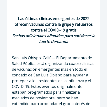
Las últimas clínicas emergentes de 2022
ofrecen vacunas contra la gripe y refuerzos
contra el COVID-19 gratis
Fechas adicionales añadidas para satisfacer la
fuerte demanda
San Luis Obispo, Calif.— El Departamento de
Salud Pública está organizando cuatro clínicas
de vacunación emergentes más en todo el
condado de San Luis Obispo para ayudar a
proteger a los residentes de la influenza y el
COVID-19. Estos eventos originalmente
estaban programados para finalizar a
mediados de noviembre, pero se han
extendido para acomodar el gran interés de