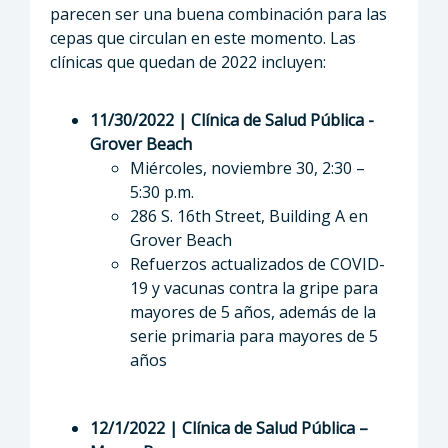
parecen ser una buena combinación para las
cepas que circulan en este momento. Las
clínicas que quedan de 2022 incluyen:
11/30/2022 | Clínica de Salud Pública -
Grover Beach
Miércoles, noviembre 30, 2:30 –
5:30 p.m.
286 S. 16th Street, Building A en
Grover Beach
Refuerzos actualizados de COVID-
19 y vacunas contra la gripe para
mayores de 5 años, además de la
serie primaria para mayores de 5
años
12/1/2022 | Clínica de Salud Pública –