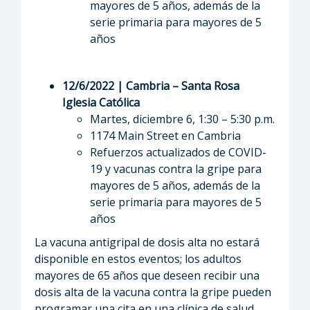
mayores de 5 años, además de la
serie primaria para mayores de 5
años
12/6/2022 | Cambria – Santa Rosa
Iglesia Católica
Martes, diciembre 6, 1:30 – 5:30 p.m.
1174 Main Street en Cambria
Refuerzos actualizados de COVID-
19 y vacunas contra la gripe para
mayores de 5 años, además de la
serie primaria para mayores de 5
años
La vacuna antigripal de dosis alta no estará
disponible en estos eventos; los adultos
mayores de 65 años que deseen recibir una
dosis alta de la vacuna contra la gripe pueden
programar una cita en una clínica de salud