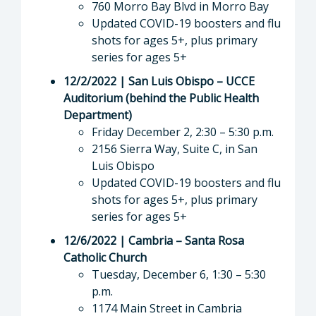
760 Morro Bay Blvd in Morro Bay
Updated COVID-19 boosters and flu
shots for ages 5+, plus primary
series for ages 5+
12/2/2022 | San Luis Obispo – UCCE
Auditorium (behind the Public Health
Department)
Friday December 2, 2:30 – 5:30 p.m.
2156 Sierra Way, Suite C, in San
Luis Obispo
Updated COVID-19 boosters and flu
shots for ages 5+, plus primary
series for ages 5+
12/6/2022 | Cambria – Santa Rosa
Catholic Church
Tuesday, December 6, 1:30 – 5:30
p.m.
1174 Main Street in Cambria