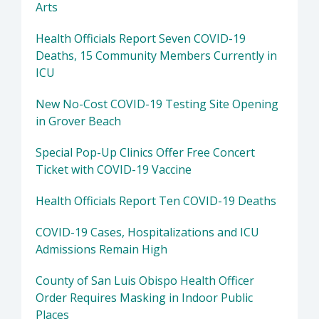
Arts
Health Officials Report Seven COVID-19
Deaths, 15 Community Members Currently in
ICU
New No-Cost COVID-19 Testing Site Opening
in Grover Beach
Special Pop-Up Clinics Offer Free Concert
Ticket with COVID-19 Vaccine
Health Officials Report Ten COVID-19 Deaths
COVID-19 Cases, Hospitalizations and ICU
Admissions Remain High
County of San Luis Obispo Health Officer
Order Requires Masking in Indoor Public
Places