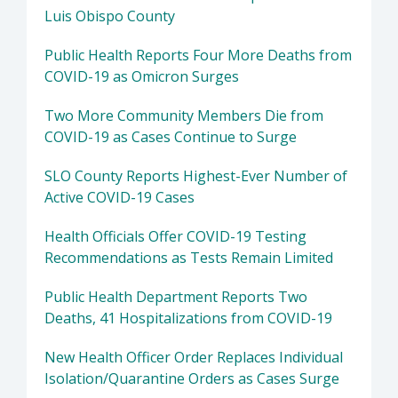
Luis Obispo County
Public Health Reports Four More Deaths from
COVID-19 as Omicron Surges
Two More Community Members Die from
COVID-19 as Cases Continue to Surge
SLO County Reports Highest-Ever Number of
Active COVID-19 Cases
Health Officials Offer COVID-19 Testing
Recommendations as Tests Remain Limited
Public Health Department Reports Two
Deaths, 41 Hospitalizations from COVID-19
New Health Officer Order Replaces Individual
Isolation/Quarantine Orders as Cases Surge