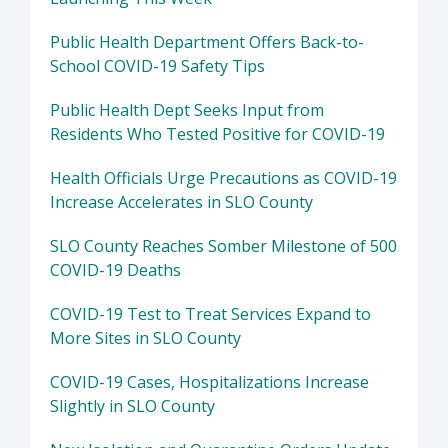
Public Health Department Offers Back-to-
School COVID-19 Safety Tips
Public Health Dept Seeks Input from
Residents Who Tested Positive for COVID-19
Health Officials Urge Precautions as COVID-19
Increase Accelerates in SLO County
SLO County Reaches Somber Milestone of 500
COVID-19 Deaths
COVID-19 Test to Treat Services Expand to
More Sites in SLO County
COVID-19 Cases, Hospitalizations Increase
Slightly in SLO County