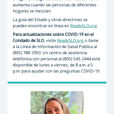
aumenta cuando las personas de diferentes
hogares se mezclan.
La guía del Estado y otras directrices se
pueden encontrar en línea en
ReadySLO.org
.
Para actualizaciones sobre COVID-19 en el
Condado de SLO
, visite
ReadySLO.org
o llame
a la Línea de Información de Salud Pública al
(805) 788-2903. Un centro de asistencia
telefónica con personal al (805) 543-2444 está
disponible de lunes a viernes, de 8 a.m. a 5
p.m. para ayudar con las preguntas COVID-19.