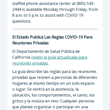
staffed phone assistance center at (805) 543-
2444 is available Monday through Friday, from
8 a.m. to 5 p.m. to assist with COVID-19
questions.
El Estado Publica Las Reglas COVID-19 Para
Reuniones Privadas
El Departamento de Salud Pública de
California
revelo la guía actualizada para
reuniones privadas.
La guía describe las reglas para las reuniones
privadas que reúnen a personas de diferentes
hogares al mismo tiempo en un solo espacio
o lugar. Se centra en la asistencia, la
ubicación, los comportamientos, el canto, los
gritos y la música en vivo. Cualquier persona
que planee organizar o participar en una