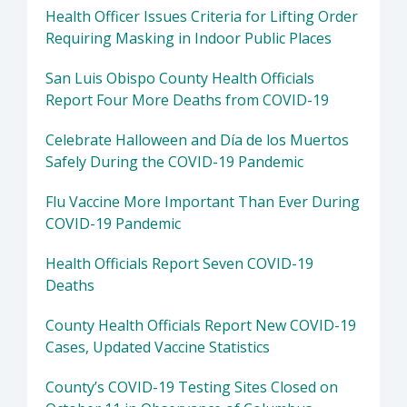
Health Officer Issues Criteria for Lifting Order
Requiring Masking in Indoor Public Places
San Luis Obispo County Health Officials
Report Four More Deaths from COVID-19
Celebrate Halloween and Día de los Muertos
Safely During the COVID-19 Pandemic
Flu Vaccine More Important Than Ever During
COVID-19 Pandemic
Health Officials Report Seven COVID-19
Deaths
County Health Officials Report New COVID-19
Cases, Updated Vaccine Statistics
County’s COVID-19 Testing Sites Closed on