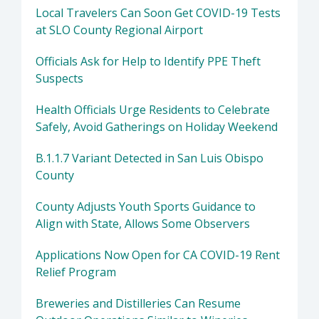
Local Travelers Can Soon Get COVID-19 Tests
at SLO County Regional Airport
Officials Ask for Help to Identify PPE Theft
Suspects
Health Officials Urge Residents to Celebrate
Safely, Avoid Gatherings on Holiday Weekend
B.1.1.7 Variant Detected in San Luis Obispo
County
County Adjusts Youth Sports Guidance to
Align with State, Allows Some Observers
Applications Now Open for CA COVID-19 Rent
Relief Program
Breweries and Distilleries Can Resume