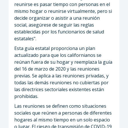
reunirse es pasar tiempo con personas en el
mismo hogar o reunirse virtualmente, pero si
decide organizar o asistir a una reunión
social, asegúrese de seguir las reglas
establecidas por los funcionarios de salud
estatales".
Esta guía estatal proporciona un plan
actualizado para que los californianos se
reúnan fuera de su hogar y reemplaza la guía
del 16 de marzo de 2020 y las reuniones
previas. Se aplica a las reuniones privadas, y
todas las demás reuniones no cubiertas por
las directrices sectoriales existentes están
prohibidas.
Las reuniones se definen como situaciones
sociales que reúnen a personas de diferentes
hogares al mismo tiempo en un solo espacio
o lugar. El riesgo de transmisión de COVID-19