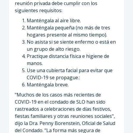
reunión privada debe cumplir con los
siguientes requisitos:
Manténgala al aire libre.
Manténgala pequeña (no más de tres
hogares presente al mismo tiempo).
No asista si se siente enfermo o está en
un grupo de alto riesgo.
Practique distancia física e higiene de
manos.
Use una cubierta facial para evitar que
COVID-19 se propague.:
Manténgala breve.
"Muchos de los casos más recientes de
COVID-19 en el condado de SLO han sido
rastreados a celebraciones de días festivos,
fiestas familiares y otras reuniones sociales",
dijo la Dra. Penny Borenstein, Oficial de Salud
del Condado. "La forma más segura de