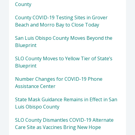
County
County COVID-19 Testing Sites in Grover
Beach and Morro Bay to Close Today
San Luis Obispo County Moves Beyond the
Blueprint
SLO County Moves to Yellow Tier of State’s
Blueprint
Number Changes for COVID-19 Phone
Assistance Center
State Mask Guidance Remains in Effect in San
Luis Obispo County
SLO County Dismantles COVID-19 Alternate
Care Site as Vaccines Bring New Hope