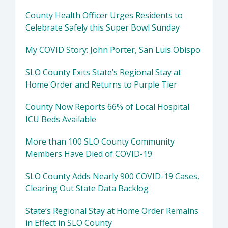
County Health Officer Urges Residents to
Celebrate Safely this Super Bowl Sunday
My COVID Story: John Porter, San Luis Obispo
SLO County Exits State’s Regional Stay at
Home Order and Returns to Purple Tier
County Now Reports 66% of Local Hospital
ICU Beds Available
More than 100 SLO County Community
Members Have Died of COVID-19
SLO County Adds Nearly 900 COVID-19 Cases,
Clearing Out State Data Backlog
State’s Regional Stay at Home Order Remains
in Effect in SLO County