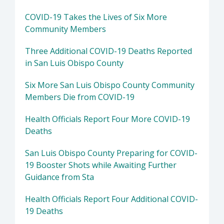
COVID-19 Takes the Lives of Six More
Community Members
Three Additional COVID-19 Deaths Reported
in San Luis Obispo County
Six More San Luis Obispo County Community
Members Die from COVID-19
Health Officials Report Four More COVID-19
Deaths
San Luis Obispo County Preparing for COVID-
19 Booster Shots while Awaiting Further
Guidance from Sta
Health Officials Report Four Additional COVID-
19 Deaths