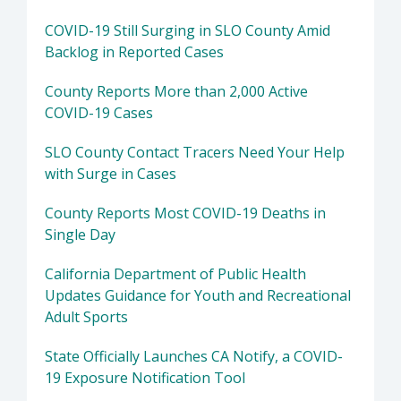
COVID-19 Still Surging in SLO County Amid
Backlog in Reported Cases
County Reports More than 2,000 Active
COVID-19 Cases
SLO County Contact Tracers Need Your Help
with Surge in Cases
County Reports Most COVID-19 Deaths in
Single Day
California Department of Public Health
Updates Guidance for Youth and Recreational
Adult Sports
State Officially Launches CA Notify, a COVID-
19 Exposure Notification Tool