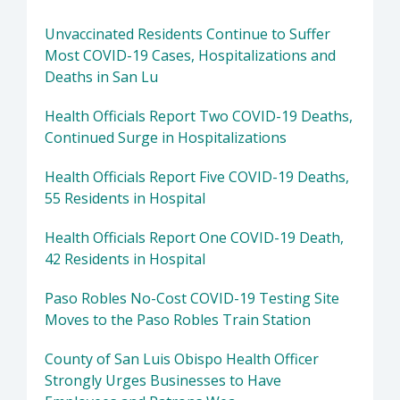
Unvaccinated Residents Continue to Suffer
Most COVID-19 Cases, Hospitalizations and
Deaths in San Lu
Health Officials Report Two COVID-19 Deaths,
Continued Surge in Hospitalizations
Health Officials Report Five COVID-19 Deaths,
55 Residents in Hospital
Health Officials Report One COVID-19 Death,
42 Residents in Hospital
Paso Robles No-Cost COVID-19 Testing Site
Moves to the Paso Robles Train Station
County of San Luis Obispo Health Officer
Strongly Urges Businesses to Have