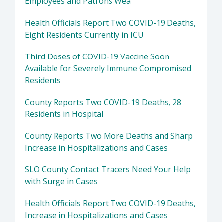
Employees and Patrons Wea
Health Officials Report Two COVID-19 Deaths,
Eight Residents Currently in ICU
Third Doses of COVID-19 Vaccine Soon
Available for Severely Immune Compromised
Residents
County Reports Two COVID-19 Deaths, 28
Residents in Hospital
County Reports Two More Deaths and Sharp
Increase in Hospitalizations and Cases
SLO County Contact Tracers Need Your Help
with Surge in Cases
Health Officials Report Two COVID-19 Deaths,
Increase in Hospitalizations and Cases