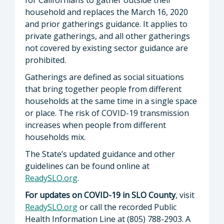
household and replaces the March 16, 2020
and prior gatherings guidance. It applies to
private gatherings, and all other gatherings
not covered by existing sector guidance are
prohibited.
Gatherings are defined as social situations
that bring together people from different
households at the same time in a single space
or place. The risk of COVID-19 transmission
increases when people from different
households mix.
The State’s updated guidance and other
guidelines can be found online at
ReadySLO.org
.
For updates on COVID-19 in SLO County
, visit
ReadySLO.org
or call the recorded Public
Health Information Line at (805) 788-2903. A