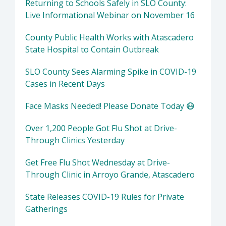
Returning to Schools Safely in SLO County:
Live Informational Webinar on November 16
County Public Health Works with Atascadero
State Hospital to Contain Outbreak
SLO County Sees Alarming Spike in COVID-19
Cases in Recent Days
Face Masks Needed! Please Donate Today 😷
Over 1,200 People Got Flu Shot at Drive-
Through Clinics Yesterday
Get Free Flu Shot Wednesday at Drive-
Through Clinic in Arroyo Grande, Atascadero
State Releases COVID-19 Rules for Private
Gatherings