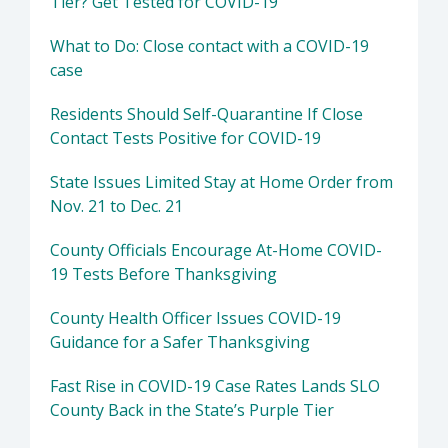
Tier? Get Tested for COVID-19
What to Do: Close contact with a COVID-19
case
Residents Should Self-Quarantine If Close
Contact Tests Positive for COVID-19
State Issues Limited Stay at Home Order from
Nov. 21 to Dec. 21
County Officials Encourage At-Home COVID-
19 Tests Before Thanksgiving
County Health Officer Issues COVID-19
Guidance for a Safer Thanksgiving
Fast Rise in COVID-19 Case Rates Lands SLO
County Back in the State’s Purple Tier