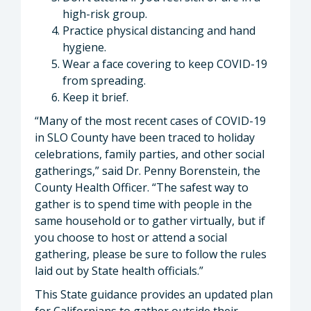
high-risk group.
Practice physical distancing and hand
hygiene.
Wear a face covering to keep COVID-19
from spreading.
Keep it brief.
“Many of the most recent cases of COVID-19
in SLO County have been traced to holiday
celebrations, family parties, and other social
gatherings,” said Dr. Penny Borenstein, the
County Health Officer. “The safest way to
gather is to spend time with people in the
same household or to gather virtually, but if
you choose to host or attend a social
gathering, please be sure to follow the rules
laid out by State health officials.”
This State guidance provides an updated plan
for Californians to gather outside their