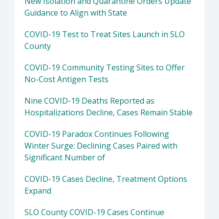
New Isolation and Quarantine Orders Update
Guidance to Align with State
COVID-19 Test to Treat Sites Launch in SLO
County
COVID-19 Community Testing Sites to Offer
No-Cost Antigen Tests
Nine COVID-19 Deaths Reported as
Hospitalizations Decline, Cases Remain Stable
COVID-19 Paradox Continues Following
Winter Surge: Declining Cases Paired with
Significant Number of
COVID-19 Cases Decline, Treatment Options
Expand
SLO County COVID-19 Cases Continue