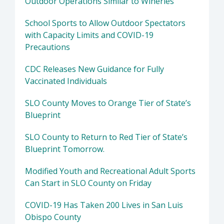
Outdoor Operations Similar to Wineries
School Sports to Allow Outdoor Spectators
with Capacity Limits and COVID-19
Precautions
CDC Releases New Guidance for Fully
Vaccinated Individuals
SLO County Moves to Orange Tier of State’s
Blueprint
SLO County to Return to Red Tier of State’s
Blueprint Tomorrow.
Modified Youth and Recreational Adult Sports
Can Start in SLO County on Friday
COVID-19 Has Taken 200 Lives in San Luis
Obispo County