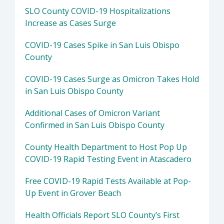
SLO County COVID-19 Hospitalizations
Increase as Cases Surge
COVID-19 Cases Spike in San Luis Obispo
County
COVID-19 Cases Surge as Omicron Takes Hold
in San Luis Obispo County
Additional Cases of Omicron Variant
Confirmed in San Luis Obispo County
County Health Department to Host Pop Up
COVID-19 Rapid Testing Event in Atascadero
Free COVID-19 Rapid Tests Available at Pop-
Up Event in Grover Beach
Health Officials Report SLO County’s First