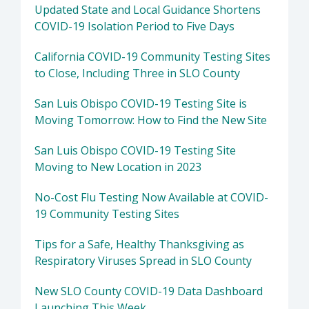
Updated State and Local Guidance Shortens
COVID-19 Isolation Period to Five Days
California COVID-19 Community Testing Sites
to Close, Including Three in SLO County
San Luis Obispo COVID-19 Testing Site is
Moving Tomorrow: How to Find the New Site
San Luis Obispo COVID-19 Testing Site
Moving to New Location in 2023
No-Cost Flu Testing Now Available at COVID-
19 Community Testing Sites
Tips for a Safe, Healthy Thanksgiving as
Respiratory Viruses Spread in SLO County
New SLO County COVID-19 Data Dashboard
Launching This Week