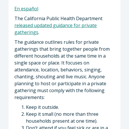
En español
The California Public Health Department
released updated guidance for private
gatherings
.
The guidance outlines rules for private
gatherings that bring together people from
different households at the same time in a
single space or place. It focuses on
attendance, location, behaviors, singing,
chanting, shouting and live music. Anyone
planning to host or participate in a private
gathering must comply with the following
requirements:
Keep it outside.
Keep it small (no more than three
households present at one time).
Don’t attend if you feel sick or are in a