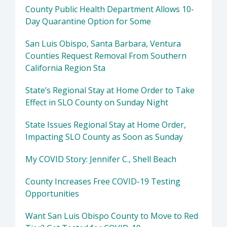
County Public Health Department Allows 10-
Day Quarantine Option for Some
San Luis Obispo, Santa Barbara, Ventura
Counties Request Removal From Southern
California Region Sta
State’s Regional Stay at Home Order to Take
Effect in SLO County on Sunday Night
State Issues Regional Stay at Home Order,
Impacting SLO County as Soon as Sunday
My COVID Story: Jennifer C., Shell Beach
County Increases Free COVID-19 Testing
Opportunities
Want San Luis Obispo County to Move to Red