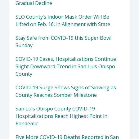
Gradual Decline
SLO County’s Indoor Mask Order Will Be
Lifted on Feb. 16, in Alignment with State
Stay Safe from COVID-19 this Super Bowl
Sunday
COVID-19 Cases, Hospitalizations Continue
Slight Downward Trend in San Luis Obispo
County
COVID-19 Surge Shows Signs of Slowing as
County Reaches Somber Milestone
San Luis Obispo County COVID-19
Hospitalizations Reach Highest Point in
Pandemic
Five More COVID-19 Deaths Reported in San