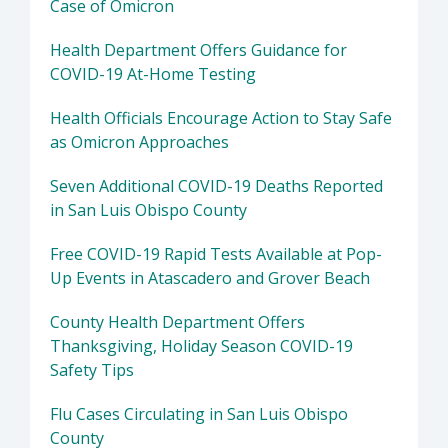
Case of Omicron
Health Department Offers Guidance for
COVID-19 At-Home Testing
Health Officials Encourage Action to Stay Safe
as Omicron Approaches
Seven Additional COVID-19 Deaths Reported
in San Luis Obispo County
Free COVID-19 Rapid Tests Available at Pop-
Up Events in Atascadero and Grover Beach
County Health Department Offers
Thanksgiving, Holiday Season COVID-19
Safety Tips
Flu Cases Circulating in San Luis Obispo
County