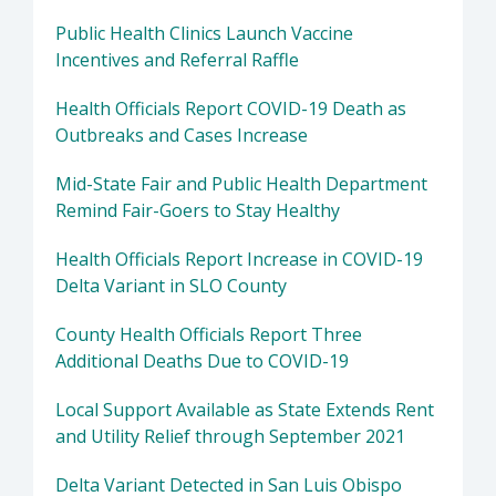
Public Health Clinics Launch Vaccine
Incentives and Referral Raffle
Health Officials Report COVID-19 Death as
Outbreaks and Cases Increase
Mid-State Fair and Public Health Department
Remind Fair-Goers to Stay Healthy
Health Officials Report Increase in COVID-19
Delta Variant in SLO County
County Health Officials Report Three
Additional Deaths Due to COVID-19
Local Support Available as State Extends Rent
and Utility Relief through September 2021
Delta Variant Detected in San Luis Obispo