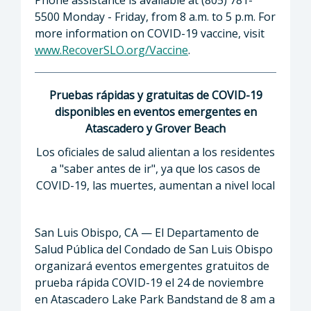
5500 Monday - Friday, from 8 a.m. to 5 p.m. For
more information on COVID-19 vaccine, visit
www.RecoverSLO.org/Vaccine
.
Pruebas rápidas y gratuitas de COVID-19
disponibles en eventos emergentes en
Atascadero y Grover Beach
Los oficiales de salud alientan a los residentes
a "saber antes de ir", ya que los casos de
COVID-19, las muertes, aumentan a nivel local
San Luis Obispo, CA — El Departamento de
Salud Pública del Condado de San Luis Obispo
organizará eventos emergentes gratuitos de
prueba rápida COVID-19 el 24 de noviembre
en Atascadero Lake Park Bandstand de 8 am a