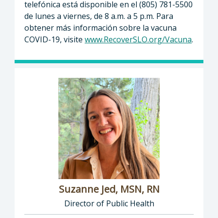
telefónica está disponible en el (805) 781-5500
de lunes a viernes, de 8 a.m. a 5 p.m. Para
obtener más información sobre la vacuna
COVID-19, visite
www.RecoverSLO.org/Vacuna
.
Suzanne Jed, MSN, RN
Director of Public Health