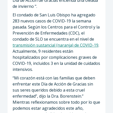
Día de Acción de Gracias encienda una oleada
de invierno ".
El condado de San Luis Obispo ha agregado
283 nuevos casos de COVID-19 la semana
pasada. Según los Centros para el Control y la
Prevención de Enfermedades (CDC), el
condado de SLO se encuentra en el nivel de
transmisión sustancial (naranja) de COVID-19
.
Actualmente, 9 residentes están
hospitalizados por complicaciones graves de
COVID-19, incluidos 3 en la unidad de cuidados
intensivos.
“Mi corazón está con las familias que deben
enfrentar este Día de Acción de Gracias sin
sus seres queridos debido a esta cruel
enfermedad”, dijo la Dra. Borenstein.”
Mientras reflexionamos sobre todo por lo que
podemos estar agradecidos este año,