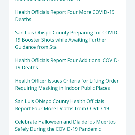
Health Officials Report Four More COVID-19
Deaths
San Luis Obispo County Preparing for COVID-
19 Booster Shots while Awaiting Further
Guidance from Sta
Health Officials Report Four Additional COVID-
19 Deaths
Health Officer Issues Criteria for Lifting Order
Requiring Masking in Indoor Public Places
San Luis Obispo County Health Officials
Report Four More Deaths from COVID-19
Celebrate Halloween and Día de los Muertos
Safely During the COVID-19 Pandemic