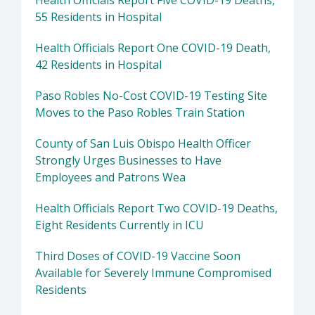
Health Officials Report Five COVID-19 Deaths,
55 Residents in Hospital
Health Officials Report One COVID-19 Death,
42 Residents in Hospital
Paso Robles No-Cost COVID-19 Testing Site
Moves to the Paso Robles Train Station
County of San Luis Obispo Health Officer
Strongly Urges Businesses to Have
Employees and Patrons Wea
Health Officials Report Two COVID-19 Deaths,
Eight Residents Currently in ICU
Third Doses of COVID-19 Vaccine Soon
Available for Severely Immune Compromised
Residents