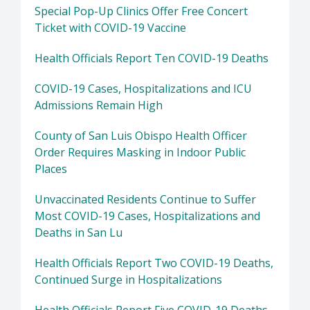
Special Pop-Up Clinics Offer Free Concert
Ticket with COVID-19 Vaccine
Health Officials Report Ten COVID-19 Deaths
COVID-19 Cases, Hospitalizations and ICU
Admissions Remain High
County of San Luis Obispo Health Officer
Order Requires Masking in Indoor Public
Places
Unvaccinated Residents Continue to Suffer
Most COVID-19 Cases, Hospitalizations and
Deaths in San Lu
Health Officials Report Two COVID-19 Deaths,
Continued Surge in Hospitalizations