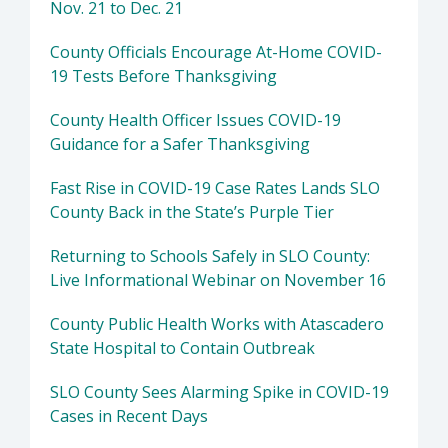
Nov. 21 to Dec. 21
County Officials Encourage At-Home COVID-
19 Tests Before Thanksgiving
County Health Officer Issues COVID-19
Guidance for a Safer Thanksgiving
Fast Rise in COVID-19 Case Rates Lands SLO
County Back in the State’s Purple Tier
Returning to Schools Safely in SLO County:
Live Informational Webinar on November 16
County Public Health Works with Atascadero
State Hospital to Contain Outbreak
SLO County Sees Alarming Spike in COVID-19
Cases in Recent Days