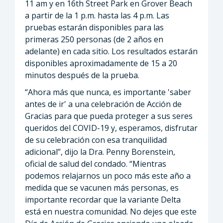
11 am y en 16th Street Park en Grover Beach
a partir de la 1 p.m. hasta las 4 p.m. Las
pruebas estarán disponibles para las
primeras 250 personas (de 2 años en
adelante) en cada sitio. Los resultados estarán
disponibles aproximadamente de 15 a 20
minutos después de la prueba.
“Ahora más que nunca, es importante 'saber
antes de ir' a una celebración de Acción de
Gracias para que pueda proteger a sus seres
queridos del COVID-19 y, esperamos, disfrutar
de su celebración con esa tranquilidad
adicional”, dijo la Dra. Penny Borenstein,
oficial de salud del condado. “Mientras
podemos relajarnos un poco más este año a
medida que se vacunen más personas, es
importante recordar que la variante Delta
está en nuestra comunidad. No dejes que este