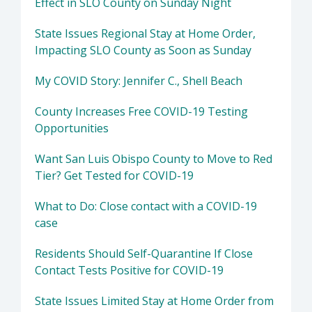
Effect in SLO County on Sunday Night
State Issues Regional Stay at Home Order,
Impacting SLO County as Soon as Sunday
My COVID Story: Jennifer C., Shell Beach
County Increases Free COVID-19 Testing
Opportunities
Want San Luis Obispo County to Move to Red
Tier? Get Tested for COVID-19
What to Do: Close contact with a COVID-19
case
Residents Should Self-Quarantine If Close
Contact Tests Positive for COVID-19
State Issues Limited Stay at Home Order from