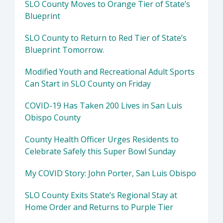
SLO County Moves to Orange Tier of State’s
Blueprint
SLO County to Return to Red Tier of State’s
Blueprint Tomorrow.
Modified Youth and Recreational Adult Sports
Can Start in SLO County on Friday
COVID-19 Has Taken 200 Lives in San Luis
Obispo County
County Health Officer Urges Residents to
Celebrate Safely this Super Bowl Sunday
My COVID Story: John Porter, San Luis Obispo
SLO County Exits State’s Regional Stay at
Home Order and Returns to Purple Tier