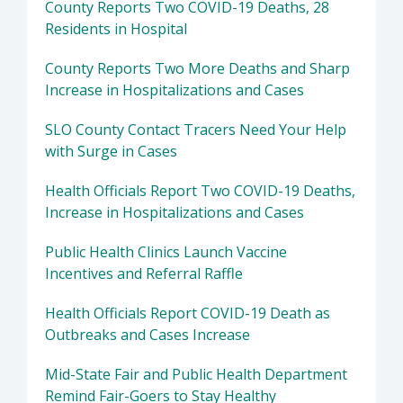
County Reports Two COVID-19 Deaths, 28
Residents in Hospital
County Reports Two More Deaths and Sharp
Increase in Hospitalizations and Cases
SLO County Contact Tracers Need Your Help
with Surge in Cases
Health Officials Report Two COVID-19 Deaths,
Increase in Hospitalizations and Cases
Public Health Clinics Launch Vaccine
Incentives and Referral Raffle
Health Officials Report COVID-19 Death as
Outbreaks and Cases Increase
Mid-State Fair and Public Health Department
Remind Fair-Goers to Stay Healthy