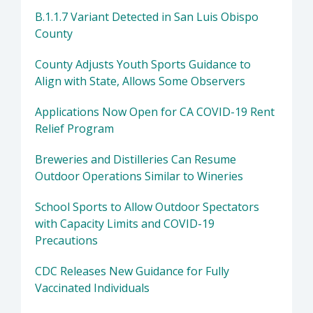
B.1.1.7 Variant Detected in San Luis Obispo
County
County Adjusts Youth Sports Guidance to
Align with State, Allows Some Observers
Applications Now Open for CA COVID-19 Rent
Relief Program
Breweries and Distilleries Can Resume
Outdoor Operations Similar to Wineries
School Sports to Allow Outdoor Spectators
with Capacity Limits and COVID-19
Precautions
CDC Releases New Guidance for Fully
Vaccinated Individuals