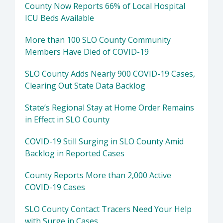
County Now Reports 66% of Local Hospital
ICU Beds Available
More than 100 SLO County Community
Members Have Died of COVID-19
SLO County Adds Nearly 900 COVID-19 Cases,
Clearing Out State Data Backlog
State’s Regional Stay at Home Order Remains
in Effect in SLO County
COVID-19 Still Surging in SLO County Amid
Backlog in Reported Cases
County Reports More than 2,000 Active
COVID-19 Cases
SLO County Contact Tracers Need Your Help
with Surge in Cases