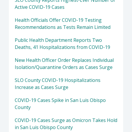
SLO County Reports Highest-Ever Number of
Active COVID-19 Cases
Health Officials Offer COVID-19 Testing
Recommendations as Tests Remain Limited
Public Health Department Reports Two
Deaths, 41 Hospitalizations from COVID-19
New Health Officer Order Replaces Individual
Isolation/Quarantine Orders as Cases Surge
SLO County COVID-19 Hospitalizations
Increase as Cases Surge
COVID-19 Cases Spike in San Luis Obispo
County
COVID-19 Cases Surge as Omicron Takes Hold
in San Luis Obispo County