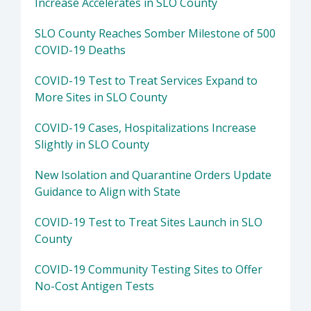
Increase Accelerates in SLO County
SLO County Reaches Somber Milestone of 500
COVID-19 Deaths
COVID-19 Test to Treat Services Expand to
More Sites in SLO County
COVID-19 Cases, Hospitalizations Increase
Slightly in SLO County
New Isolation and Quarantine Orders Update
Guidance to Align with State
COVID-19 Test to Treat Sites Launch in SLO
County
COVID-19 Community Testing Sites to Offer
No-Cost Antigen Tests