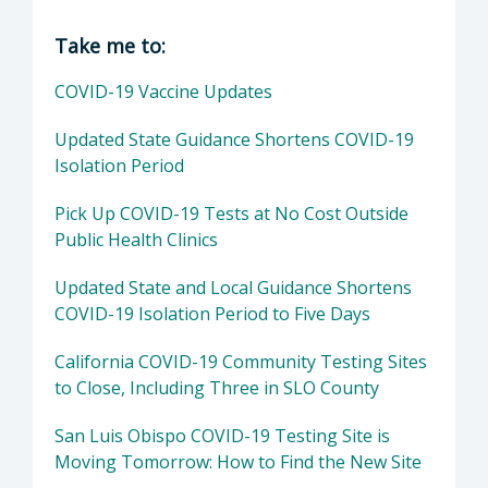
Director of Department of Public Health: Suz
Take me to:
COVID-19 Vaccine Updates
Updated State Guidance Shortens COVID-19
Isolation Period
Pick Up COVID-19 Tests at No Cost Outside
Public Health Clinics
Updated State and Local Guidance Shortens
COVID-19 Isolation Period to Five Days
California COVID-19 Community Testing Sites
to Close, Including Three in SLO County
San Luis Obispo COVID-19 Testing Site is
Moving Tomorrow: How to Find the New Site