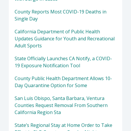
County Reports Most COVID-19 Deaths in
Single Day
California Department of Public Health
Updates Guidance for Youth and Recreational
Adult Sports
State Officially Launches CA Notify, a COVID-
19 Exposure Notification Tool
County Public Health Department Allows 10-
Day Quarantine Option for Some
San Luis Obispo, Santa Barbara, Ventura
Counties Request Removal From Southern
California Region Sta
State’s Regional Stay at Home Order to Take