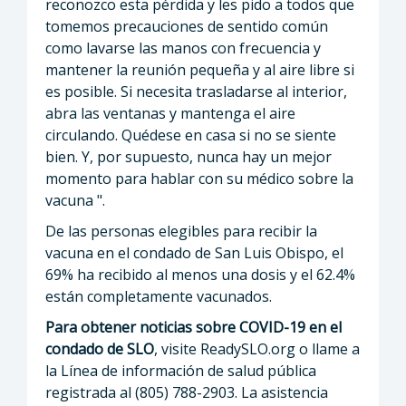
reconozco esta pérdida y les pido a todos que
tomemos precauciones de sentido común
como lavarse las manos con frecuencia y
mantener la reunión pequeña y al aire libre si
es posible. Si necesita trasladarse al interior,
abra las ventanas y mantenga el aire
circulando. Quédese en casa si no se siente
bien. Y, por supuesto, nunca hay un mejor
momento para hablar con su médico sobre la
vacuna ".
De las personas elegibles para recibir la
vacuna en el condado de San Luis Obispo, el
69% ha recibido al menos una dosis y el 62.4%
están completamente vacunados.
Para obtener noticias sobre COVID-19 en el
condado de SLO
, visite ReadySLO.org o llame a
la Línea de información de salud pública
registrada al (805) 788-2903. La asistencia