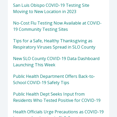
San Luis Obispo COVID-19 Testing Site
Moving to New Location in 2023
No-Cost Flu Testing Now Available at COVID-
19 Community Testing Sites
Tips for a Safe, Healthy Thanksgiving as
Respiratory Viruses Spread in SLO County
New SLO County COVID-19 Data Dashboard
Launching This Week
Public Health Department Offers Back-to-
School COVID-19 Safety Tips
Public Health Dept Seeks Input from
Residents Who Tested Positive for COVID-19
Health Officials Urge Precautions as COVID-19