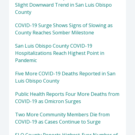
Slight Downward Trend in San Luis Obispo
County
COVID-19 Surge Shows Signs of Slowing as
County Reaches Somber Milestone
San Luis Obispo County COVID-19
Hospitalizations Reach Highest Point in
Pandemic
Five More COVID-19 Deaths Reported in San
Luis Obispo County
Public Health Reports Four More Deaths from
COVID-19 as Omicron Surges
Two More Community Members Die from
COVID-19 as Cases Continue to Surge