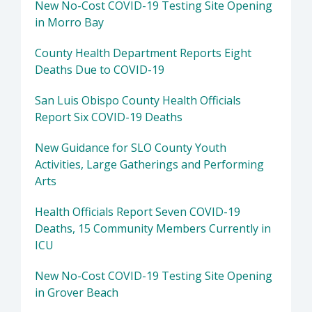
New No-Cost COVID-19 Testing Site Opening
in Morro Bay
County Health Department Reports Eight
Deaths Due to COVID-19
San Luis Obispo County Health Officials
Report Six COVID-19 Deaths
New Guidance for SLO County Youth
Activities, Large Gatherings and Performing
Arts
Health Officials Report Seven COVID-19
Deaths, 15 Community Members Currently in
ICU
New No-Cost COVID-19 Testing Site Opening
in Grover Beach