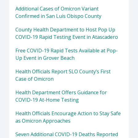
Additional Cases of Omicron Variant
Confirmed in San Luis Obispo County
County Health Department to Host Pop Up
COVID-19 Rapid Testing Event in Atascadero
Free COVID-19 Rapid Tests Available at Pop-
Up Event in Grover Beach
Health Officials Report SLO County’s First
Case of Omicron
Health Department Offers Guidance for
COVID-19 At-Home Testing
Health Officials Encourage Action to Stay Safe
as Omicron Approaches
Seven Additional COVID-19 Deaths Reported