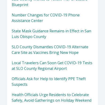
Blueprint
Number Changes for COVID-19 Phone
Assistance Center
State Mask Guidance Remains in Effect in San
Luis Obispo County
SLO County Dismantles COVID-19 Alternate
Care Site as Vaccines Bring New Hope
Local Travelers Can Soon Get COVID-19 Tests
at SLO County Regional Airport
Officials Ask for Help to Identify PPE Theft
Suspects
Health Officials Urge Residents to Celebrate
Safely, Avoid Gatherings on Holiday Weekend