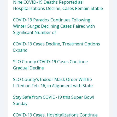
Nine COVID-19 Deaths Reported as
Hospitalizations Decline, Cases Remain Stable
COVID-19 Paradox Continues Following
Winter Surge: Declining Cases Paired with
Significant Number of
COVID-19 Cases Decline, Treatment Options
Expand
SLO County COVID-19 Cases Continue
Gradual Decline
SLO County’s Indoor Mask Order Will Be
Lifted on Feb. 16, in Alignment with State
Stay Safe from COVID-19 this Super Bowl
Sunday
COVID-19 Cases, Hospitalizations Continue