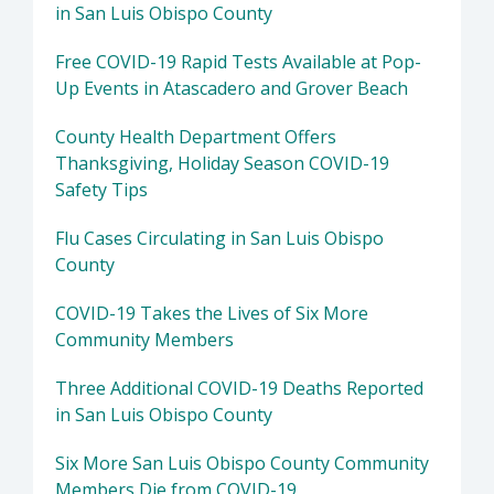
in San Luis Obispo County
Free COVID-19 Rapid Tests Available at Pop-
Up Events in Atascadero and Grover Beach
County Health Department Offers
Thanksgiving, Holiday Season COVID-19
Safety Tips
Flu Cases Circulating in San Luis Obispo
County
COVID-19 Takes the Lives of Six More
Community Members
Three Additional COVID-19 Deaths Reported
in San Luis Obispo County
Six More San Luis Obispo County Community
Members Die from COVID-19