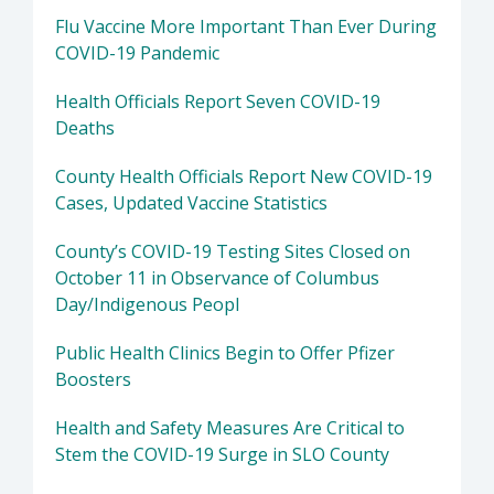
Flu Vaccine More Important Than Ever During
COVID-19 Pandemic
Health Officials Report Seven COVID-19
Deaths
County Health Officials Report New COVID-19
Cases, Updated Vaccine Statistics
County’s COVID-19 Testing Sites Closed on
October 11 in Observance of Columbus
Day/Indigenous Peopl
Public Health Clinics Begin to Offer Pfizer
Boosters
Health and Safety Measures Are Critical to
Stem the COVID-19 Surge in SLO County