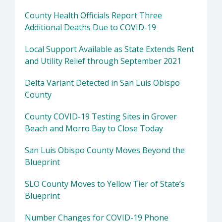
County Health Officials Report Three
Additional Deaths Due to COVID-19
Local Support Available as State Extends Rent
and Utility Relief through September 2021
Delta Variant Detected in San Luis Obispo
County
County COVID-19 Testing Sites in Grover
Beach and Morro Bay to Close Today
San Luis Obispo County Moves Beyond the
Blueprint
SLO County Moves to Yellow Tier of State’s
Blueprint
Number Changes for COVID-19 Phone