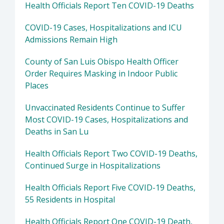
Health Officials Report Ten COVID-19 Deaths
COVID-19 Cases, Hospitalizations and ICU
Admissions Remain High
County of San Luis Obispo Health Officer
Order Requires Masking in Indoor Public
Places
Unvaccinated Residents Continue to Suffer
Most COVID-19 Cases, Hospitalizations and
Deaths in San Lu
Health Officials Report Two COVID-19 Deaths,
Continued Surge in Hospitalizations
Health Officials Report Five COVID-19 Deaths,
55 Residents in Hospital
Health Officials Report One COVID-19 Death,