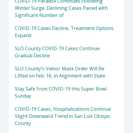
COVID-19 Paradox Continues Following
Winter Surge: Declining Cases Paired with
Significant Number of
COVID-19 Cases Decline, Treatment Options
Expand
SLO County COVID-19 Cases Continue
Gradual Decline
SLO County’s Indoor Mask Order Will Be
Lifted on Feb. 16, in Alignment with State
Stay Safe from COVID-19 this Super Bowl
Sunday
COVID-19 Cases, Hospitalizations Continue
Slight Downward Trend in San Luis Obispo
County