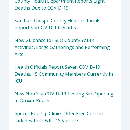
County Health Department Reports Eight
Deaths Due to COVID-19
San Luis Obispo County Health Officials
Report Six COVID-19 Deaths
New Guidance for SLO County Youth
Activities, Large Gatherings and Performing
Arts
Health Officials Report Seven COVID-19
Deaths, 15 Community Members Currently in
ICU
New No-Cost COVID-19 Testing Site Opening
in Grover Beach
Special Pop-Up Clinics Offer Free Concert
Ticket with COVID-19 Vaccine