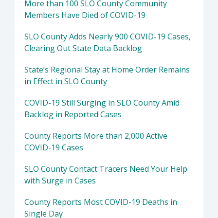
More than 100 SLO County Community
Members Have Died of COVID-19
SLO County Adds Nearly 900 COVID-19 Cases,
Clearing Out State Data Backlog
State’s Regional Stay at Home Order Remains
in Effect in SLO County
COVID-19 Still Surging in SLO County Amid
Backlog in Reported Cases
County Reports More than 2,000 Active
COVID-19 Cases
SLO County Contact Tracers Need Your Help
with Surge in Cases
County Reports Most COVID-19 Deaths in
Single Day