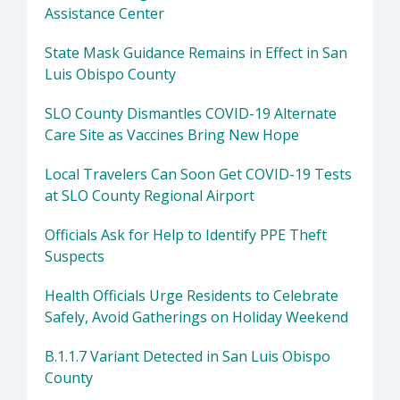
Assistance Center
State Mask Guidance Remains in Effect in San
Luis Obispo County
SLO County Dismantles COVID-19 Alternate
Care Site as Vaccines Bring New Hope
Local Travelers Can Soon Get COVID-19 Tests
at SLO County Regional Airport
Officials Ask for Help to Identify PPE Theft
Suspects
Health Officials Urge Residents to Celebrate
Safely, Avoid Gatherings on Holiday Weekend
B.1.1.7 Variant Detected in San Luis Obispo
County