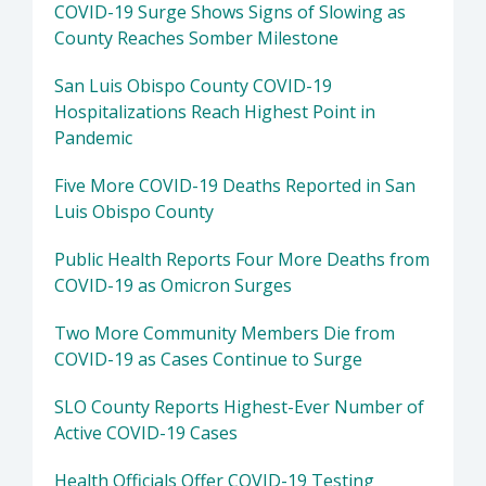
COVID-19 Surge Shows Signs of Slowing as
County Reaches Somber Milestone
San Luis Obispo County COVID-19
Hospitalizations Reach Highest Point in
Pandemic
Five More COVID-19 Deaths Reported in San
Luis Obispo County
Public Health Reports Four More Deaths from
COVID-19 as Omicron Surges
Two More Community Members Die from
COVID-19 as Cases Continue to Surge
SLO County Reports Highest-Ever Number of
Active COVID-19 Cases
Health Officials Offer COVID-19 Testing