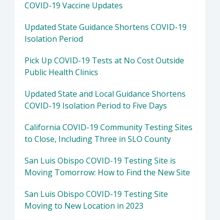
COVID-19 Vaccine Updates
Updated State Guidance Shortens COVID-19
Isolation Period
Pick Up COVID-19 Tests at No Cost Outside
Public Health Clinics
Updated State and Local Guidance Shortens
COVID-19 Isolation Period to Five Days
California COVID-19 Community Testing Sites
to Close, Including Three in SLO County
San Luis Obispo COVID-19 Testing Site is
Moving Tomorrow: How to Find the New Site
San Luis Obispo COVID-19 Testing Site
Moving to New Location in 2023