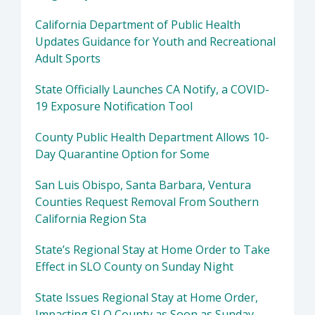
California Department of Public Health
Updates Guidance for Youth and Recreational
Adult Sports
State Officially Launches CA Notify, a COVID-
19 Exposure Notification Tool
County Public Health Department Allows 10-
Day Quarantine Option for Some
San Luis Obispo, Santa Barbara, Ventura
Counties Request Removal From Southern
California Region Sta
State’s Regional Stay at Home Order to Take
Effect in SLO County on Sunday Night
State Issues Regional Stay at Home Order,
Impacting SLO County as Soon as Sunday