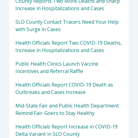
County Reports Two More Deaths and Sharp
Increase in Hospitalizations and Cases
SLO County Contact Tracers Need Your Help
with Surge in Cases
Health Officials Report Two COVID-19 Deaths,
Increase in Hospitalizations and Cases
Public Health Clinics Launch Vaccine
Incentives and Referral Raffle
Health Officials Report COVID-19 Death as
Outbreaks and Cases Increase
Mid-State Fair and Public Health Department
Remind Fair-Goers to Stay Healthy
Health Officials Report Increase in COVID-19
Delta Variant in SLO County