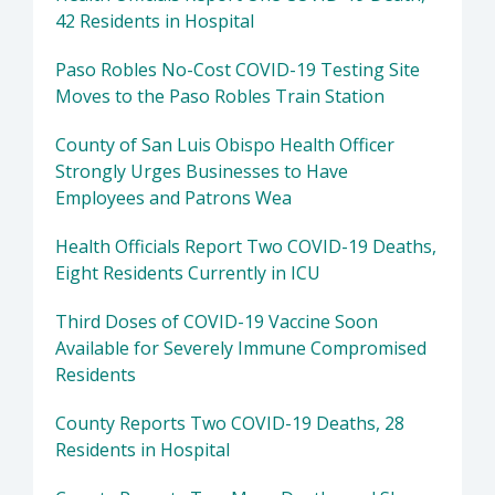
42 Residents in Hospital
Paso Robles No-Cost COVID-19 Testing Site
Moves to the Paso Robles Train Station
County of San Luis Obispo Health Officer
Strongly Urges Businesses to Have
Employees and Patrons Wea
Health Officials Report Two COVID-19 Deaths,
Eight Residents Currently in ICU
Third Doses of COVID-19 Vaccine Soon
Available for Severely Immune Compromised
Residents
County Reports Two COVID-19 Deaths, 28
Residents in Hospital