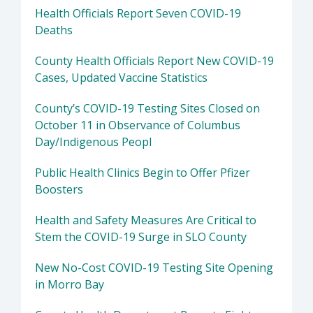
Health Officials Report Seven COVID-19
Deaths
County Health Officials Report New COVID-19
Cases, Updated Vaccine Statistics
County’s COVID-19 Testing Sites Closed on
October 11 in Observance of Columbus
Day/Indigenous Peopl
Public Health Clinics Begin to Offer Pfizer
Boosters
Health and Safety Measures Are Critical to
Stem the COVID-19 Surge in SLO County
New No-Cost COVID-19 Testing Site Opening
in Morro Bay