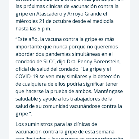
las próximas clínicas de vacunación contra la
gripe en Atascadero y Arroyo Grande el
miércoles 21 de octubre desde el mediodía
hasta las 5 p.m.
“Este año, la vacuna contra la gripe es más
importante que nunca porque no queremos
abordar dos pandemias simultáneas en el
condado de SLO”, dijo Dra. Penny Borenstein,
oficial de salud del condado. “La gripe y el
COVID-19 se ven muy similares y la detección
de cualquiera de ellos podría significar tener
que hacerse la prueba de ambos. Manténgase
saludable y ayude a los trabajadores de la
salud de su comunidad vacunándose contra la
gripe ".
Los suministros para las clínicas de
vacunación contra la gripe de esta semana
son limitados y las vacunas se proporcionarán