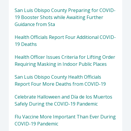
San Luis Obispo County Preparing for COVID-
19 Booster Shots while Awaiting Further
Guidance from Sta
Health Officials Report Four Additional COVID-
19 Deaths
Health Officer Issues Criteria for Lifting Order
Requiring Masking in Indoor Public Places
San Luis Obispo County Health Officials
Report Four More Deaths from COVID-19
Celebrate Halloween and Día de los Muertos
Safely During the COVID-19 Pandemic
Flu Vaccine More Important Than Ever During
COVID-19 Pandemic