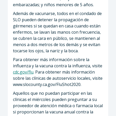
embarazadas; y niños menores de 5 años.
Además de vacunarse, todos en el condado de
SLO pueden detener la propagación de
gérmenes si se quedan en casa cuando están
enfermos, se lavan las manos con frecuencia,
se cubren la cara en público, se mantienen al
menos a dos metros de los demás y se evitan
tocarse los ojos, la nariz y la boca.
Para obtener más información sobre la
influenza y la vacuna contra la influenza, visite
cdc.gov/flu
. Para obtener más información
sobre las clínicas de autoservicio locales, visite
www.slocounty.ca.gov/FluShot2020.
Aquellos que no puedan participar en las
clínicas el miércoles pueden preguntar a su
proveedor de atención médica o farmacia local
si proporcionan la vacuna anual contra la