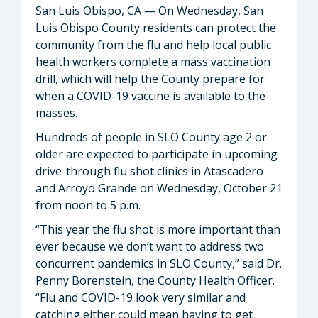
San Luis Obispo, CA — On Wednesday, San
Luis Obispo County residents can protect the
community from the flu and help local public
health workers complete a mass vaccination
drill, which will help the County prepare for
when a COVID-19 vaccine is available to the
masses.
Hundreds of people in SLO County age 2 or
older are expected to participate in upcoming
drive-through flu shot clinics in Atascadero
and Arroyo Grande on Wednesday, October 21
from noon to 5 p.m.
“This year the flu shot is more important than
ever because we don’t want to address two
concurrent pandemics in SLO County,” said Dr.
Penny Borenstein, the County Health Officer.
“Flu and COVID-19 look very similar and
catching either could mean having to get