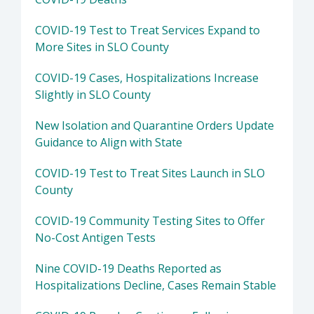
COVID-19 Test to Treat Services Expand to
More Sites in SLO County
COVID-19 Cases, Hospitalizations Increase
Slightly in SLO County
New Isolation and Quarantine Orders Update
Guidance to Align with State
COVID-19 Test to Treat Sites Launch in SLO
County
COVID-19 Community Testing Sites to Offer
No-Cost Antigen Tests
Nine COVID-19 Deaths Reported as
Hospitalizations Decline, Cases Remain Stable