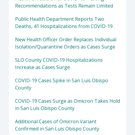
Recommendations as Tests Remain Limited
Public Health Department Reports Two
Deaths, 41 Hospitalizations from COVID-19
New Health Officer Order Replaces Individual
Isolation/Quarantine Orders as Cases Surge
SLO County COVID-19 Hospitalizations
Increase as Cases Surge
COVID-19 Cases Spike in San Luis Obispo
County
COVID-19 Cases Surge as Omicron Takes Hold
in San Luis Obispo County
Additional Cases of Omicron Variant
Confirmed in San Luis Obispo County