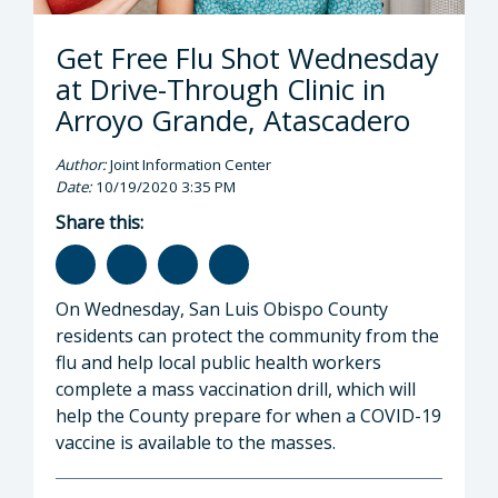
Get Free Flu Shot Wednesday
at Drive-Through Clinic in
Arroyo Grande, Atascadero
Author:
Joint Information Center
Date:
10/19/2020 3:35 PM
Share this:
On Wednesday, San Luis Obispo County
residents can protect the community from the
flu and help local public health workers
complete a mass vaccination drill, which will
help the County prepare for when a COVID-19
vaccine is available to the masses.