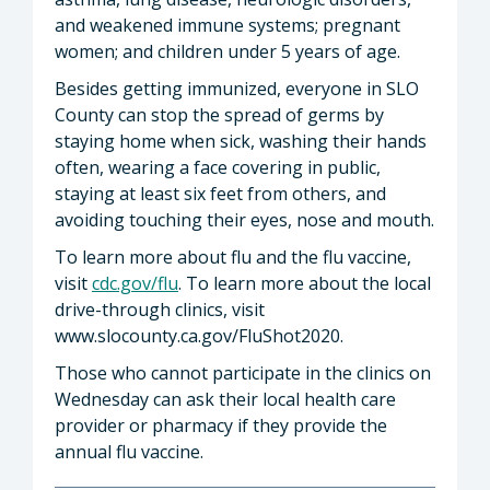
and weakened immune systems; pregnant
women; and children under 5 years of age.
Besides getting immunized, everyone in SLO
County can stop the spread of germs by
staying home when sick, washing their hands
often, wearing a face covering in public,
staying at least six feet from others, and
avoiding touching their eyes, nose and mouth.
To learn more about flu and the flu vaccine,
visit
cdc.gov/flu
. To learn more about the local
drive-through clinics, visit
www.slocounty.ca.gov/FluShot2020.
Those who cannot participate in the clinics on
Wednesday can ask their local health care
provider or pharmacy if they provide the
annual flu vaccine.