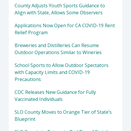
County Adjusts Youth Sports Guidance to
Align with State, Allows Some Observers
Applications Now Open for CA COVID-19 Rent
Relief Program
Breweries and Distilleries Can Resume
Outdoor Operations Similar to Wineries
School Sports to Allow Outdoor Spectators
with Capacity Limits and COVID-19
Precautions
CDC Releases New Guidance for Fully
Vaccinated Individuals
SLO County Moves to Orange Tier of State’s
Blueprint