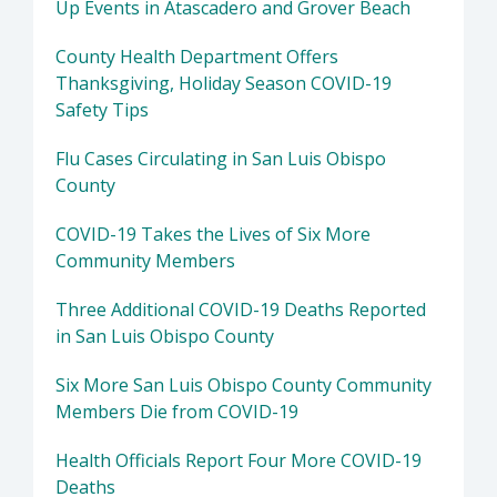
Up Events in Atascadero and Grover Beach
County Health Department Offers
Thanksgiving, Holiday Season COVID-19
Safety Tips
Flu Cases Circulating in San Luis Obispo
County
COVID-19 Takes the Lives of Six More
Community Members
Three Additional COVID-19 Deaths Reported
in San Luis Obispo County
Six More San Luis Obispo County Community
Members Die from COVID-19
Health Officials Report Four More COVID-19
Deaths