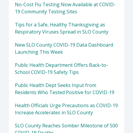
No-Cost Flu Testing Now Available at COVID-
19 Community Testing Sites
Tips for a Safe, Healthy Thanksgiving as
Respiratory Viruses Spread in SLO County
New SLO County COVID-19 Data Dashboard
Launching This Week
Public Health Department Offers Back-to-
School COVID-19 Safety Tips
Public Health Dept Seeks Input from
Residents Who Tested Positive for COVID-19
Health Officials Urge Precautions as COVID-19
Increase Accelerates in SLO County
SLO County Reaches Somber Milestone of 500
COVID-19 Deaths