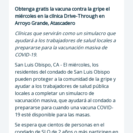
Obtenga gratis la vacuna contra la gripe el
miércoles en la clínica Drive-Through en
Arroyo Grande, Atascadero
Clínicas que servirán como un simulacro que
ayudará a los trabajadores de salud locales a
prepararse para la vacunación masiva de
COVID-19.
San Luis Obispo, CA - El miércoles, los
residentes del condado de San Luis Obispo
pueden proteger a la comunidad de la gripe y
ayudar a los trabajadores de salud pública
locales a completar un simulacro de
vacunación masiva, que ayudará al condado a
prepararse para cuando una vacuna COVID-
19 esté disponible para las masas.
Se espera que cientos de personas en el
condado de SLO de 2 años o más participen en