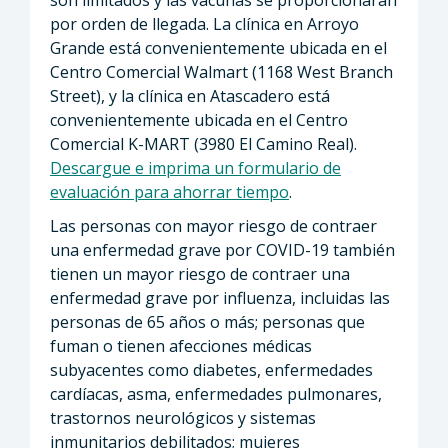
por orden de llegada. La clínica en Arroyo
Grande está convenientemente ubicada en el
Centro Comercial Walmart (1168 West Branch
Street), y la clínica en Atascadero está
convenientemente ubicada en el Centro
Comercial K-MART (3980 El Camino Real).
Descargue e imprima un formulario de
evaluación para ahorrar tiempo
.
Las personas con mayor riesgo de contraer
una enfermedad grave por COVID-19 también
tienen un mayor riesgo de contraer una
enfermedad grave por influenza, incluidas las
personas de 65 años o más; personas que
fuman o tienen afecciones médicas
subyacentes como diabetes, enfermedades
cardíacas, asma, enfermedades pulmonares,
trastornos neurológicos y sistemas
inmunitarios debilitados; mujeres