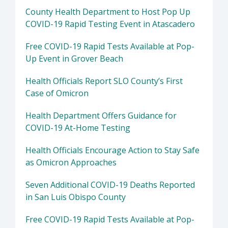
County Health Department to Host Pop Up
COVID-19 Rapid Testing Event in Atascadero
Free COVID-19 Rapid Tests Available at Pop-
Up Event in Grover Beach
Health Officials Report SLO County’s First
Case of Omicron
Health Department Offers Guidance for
COVID-19 At-Home Testing
Health Officials Encourage Action to Stay Safe
as Omicron Approaches
Seven Additional COVID-19 Deaths Reported
in San Luis Obispo County
Free COVID-19 Rapid Tests Available at Pop-