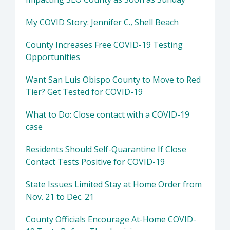
My COVID Story: Jennifer C., Shell Beach
County Increases Free COVID-19 Testing
Opportunities
Want San Luis Obispo County to Move to Red
Tier? Get Tested for COVID-19
What to Do: Close contact with a COVID-19
case
Residents Should Self-Quarantine If Close
Contact Tests Positive for COVID-19
State Issues Limited Stay at Home Order from
Nov. 21 to Dec. 21
County Officials Encourage At-Home COVID-