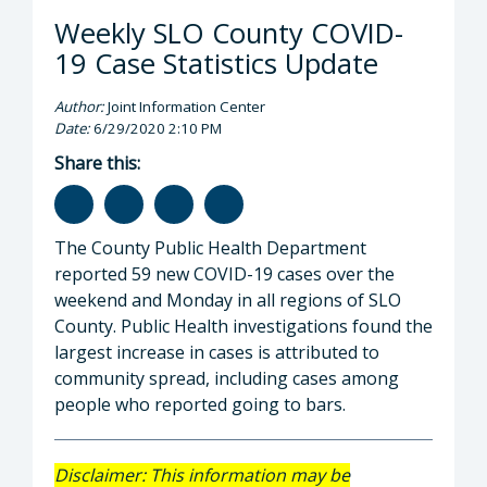
Weekly SLO County COVID-
19 Case Statistics Update
Author:
Joint Information Center
Date:
6/29/2020 2:10 PM
Share this:
The County Public Health Department
reported 59 new COVID-19 cases over the
weekend and Monday in all regions of SLO
County. Public Health investigations found the
largest increase in cases is attributed to
community spread, including cases among
people who reported going to bars.
Disclaimer: This information may be