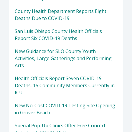
County Health Department Reports Eight
Deaths Due to COVID-19
San Luis Obispo County Health Officials
Report Six COVID-19 Deaths
New Guidance for SLO County Youth
Activities, Large Gatherings and Performing
Arts
Health Officials Report Seven COVID-19
Deaths, 15 Community Members Currently in
ICU
New No-Cost COVID-19 Testing Site Opening
in Grover Beach
Special Pop-Up Clinics Offer Free Concert