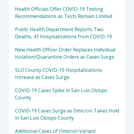
Health Officials Offer COVID-19 Testing
Recommendations as Tests Remain Limited
Public Health Department Reports Two
Deaths, 41 Hospitalizations from COVID-19
New Health Officer Order Replaces Individual
Isolation/Quarantine Orders as Cases Surge
SLO County COVID-19 Hospitalizations
Increase as Cases Surge
COVID-19 Cases Spike in San Luis Obispo
County
COVID-19 Cases Surge as Omicron Takes Hold
in San Luis Obispo County
Additional Cases of Omicron Variant