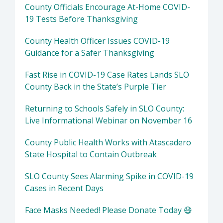
County Officials Encourage At-Home COVID-
19 Tests Before Thanksgiving
County Health Officer Issues COVID-19
Guidance for a Safer Thanksgiving
Fast Rise in COVID-19 Case Rates Lands SLO
County Back in the State’s Purple Tier
Returning to Schools Safely in SLO County:
Live Informational Webinar on November 16
County Public Health Works with Atascadero
State Hospital to Contain Outbreak
SLO County Sees Alarming Spike in COVID-19
Cases in Recent Days
Face Masks Needed! Please Donate Today 😷