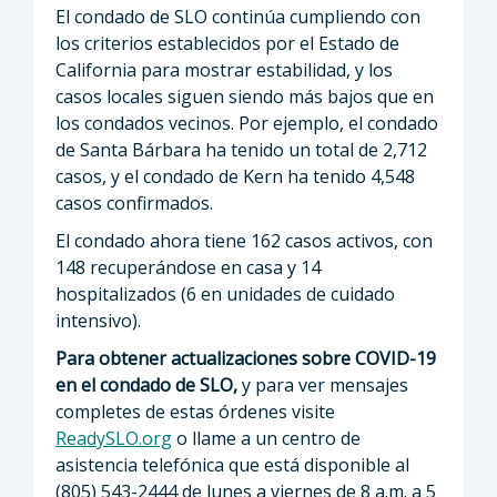
El condado de SLO continúa cumpliendo con
los criterios establecidos por el Estado de
California para mostrar estabilidad, y los
casos locales siguen siendo más bajos que en
los condados vecinos. Por ejemplo, el condado
de Santa Bárbara ha tenido un total de 2,712
casos, y el condado de Kern ha tenido 4,548
casos confirmados.
El condado ahora tiene 162 casos activos, con
148 recuperándose en casa y 14
hospitalizados (6 en unidades de cuidado
intensivo).
Para obtener actualizaciones sobre COVID-19
en el condado de SLO,
y para ver mensajes
completes de estas órdenes visite
ReadySLO.org
o llame a un centro de
asistencia telefónica que está disponible al
(805) 543-2444 de lunes a viernes de 8 a.m. a 5