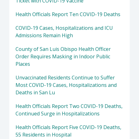
Ticket with COVID-19 Vaccine
Health Officials Report Ten COVID-19 Deaths
COVID-19 Cases, Hospitalizations and ICU
Admissions Remain High
County of San Luis Obispo Health Officer
Order Requires Masking in Indoor Public
Places
Unvaccinated Residents Continue to Suffer
Most COVID-19 Cases, Hospitalizations and
Deaths in San Lu
Health Officials Report Two COVID-19 Deaths,
Continued Surge in Hospitalizations
Health Officials Report Five COVID-19 Deaths,
55 Residents in Hospital