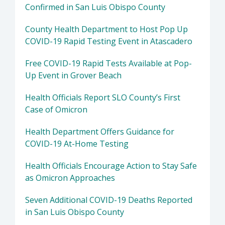
Confirmed in San Luis Obispo County
County Health Department to Host Pop Up
COVID-19 Rapid Testing Event in Atascadero
Free COVID-19 Rapid Tests Available at Pop-
Up Event in Grover Beach
Health Officials Report SLO County’s First
Case of Omicron
Health Department Offers Guidance for
COVID-19 At-Home Testing
Health Officials Encourage Action to Stay Safe
as Omicron Approaches
Seven Additional COVID-19 Deaths Reported
in San Luis Obispo County