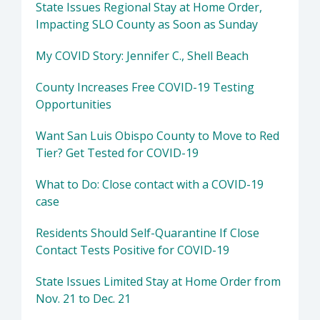
State Issues Regional Stay at Home Order,
Impacting SLO County as Soon as Sunday
My COVID Story: Jennifer C., Shell Beach
County Increases Free COVID-19 Testing
Opportunities
Want San Luis Obispo County to Move to Red
Tier? Get Tested for COVID-19
What to Do: Close contact with a COVID-19
case
Residents Should Self-Quarantine If Close
Contact Tests Positive for COVID-19
State Issues Limited Stay at Home Order from
Nov. 21 to Dec. 21