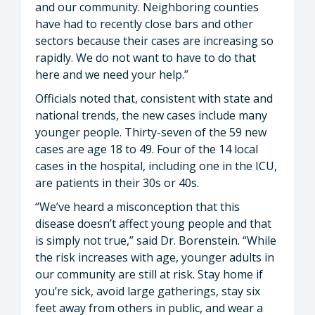
and our community. Neighboring counties
have had to recently close bars and other
sectors because their cases are increasing so
rapidly. We do not want to have to do that
here and we need your help.”
Officials noted that, consistent with state and
national trends, the new cases include many
younger people. Thirty-seven of the 59 new
cases are age 18 to 49. Four of the 14 local
cases in the hospital, including one in the ICU,
are patients in their 30s or 40s.
“We’ve heard a misconception that this
disease doesn’t affect young people and that
is simply not true,” said Dr. Borenstein. “While
the risk increases with age, younger adults in
our community are still at risk. Stay home if
you’re sick, avoid large gatherings, stay six
feet away from others in public, and wear a