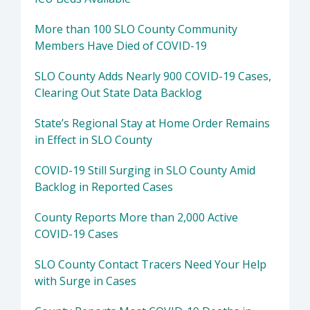
More than 100 SLO County Community
Members Have Died of COVID-19
SLO County Adds Nearly 900 COVID-19 Cases,
Clearing Out State Data Backlog
State’s Regional Stay at Home Order Remains
in Effect in SLO County
COVID-19 Still Surging in SLO County Amid
Backlog in Reported Cases
County Reports More than 2,000 Active
COVID-19 Cases
SLO County Contact Tracers Need Your Help
with Surge in Cases