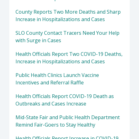
County Reports Two More Deaths and Sharp
Increase in Hospitalizations and Cases
SLO County Contact Tracers Need Your Help
with Surge in Cases
Health Officials Report Two COVID-19 Deaths,
Increase in Hospitalizations and Cases
Public Health Clinics Launch Vaccine
Incentives and Referral Raffle
Health Officials Report COVID-19 Death as
Outbreaks and Cases Increase
Mid-State Fair and Public Health Department
Remind Fair-Goers to Stay Healthy
Health Officials Report Increase in COVID-19