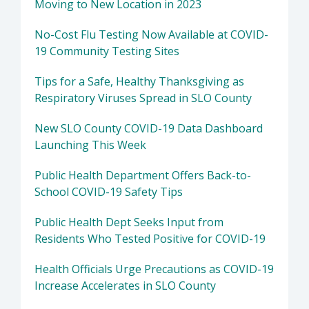
Moving to New Location in 2023
No-Cost Flu Testing Now Available at COVID-
19 Community Testing Sites
Tips for a Safe, Healthy Thanksgiving as
Respiratory Viruses Spread in SLO County
New SLO County COVID-19 Data Dashboard
Launching This Week
Public Health Department Offers Back-to-
School COVID-19 Safety Tips
Public Health Dept Seeks Input from
Residents Who Tested Positive for COVID-19
Health Officials Urge Precautions as COVID-19
Increase Accelerates in SLO County