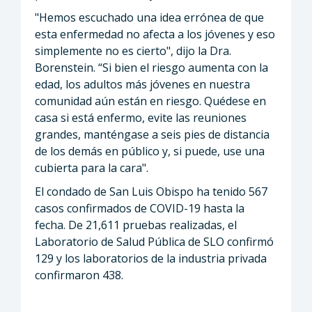
"Hemos escuchado una idea errónea de que
esta enfermedad no afecta a los jóvenes y eso
simplemente no es cierto", dijo la Dra.
Borenstein. “Si bien el riesgo aumenta con la
edad, los adultos más jóvenes en nuestra
comunidad aún están en riesgo. Quédese en
casa si está enfermo, evite las reuniones
grandes, manténgase a seis pies de distancia
de los demás en público y, si puede, use una
cubierta para la cara".
El condado de San Luis Obispo ha tenido 567
casos confirmados de COVID-19 hasta la
fecha. De 21,611 pruebas realizadas, el
Laboratorio de Salud Pública de SLO confirmó
129 y los laboratorios de la industria privada
confirmaron 438.