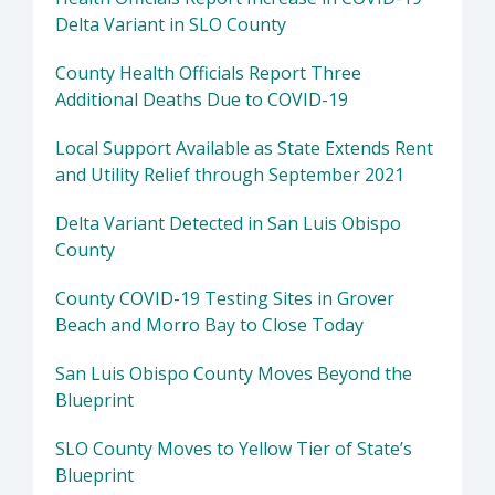
Delta Variant in SLO County
County Health Officials Report Three
Additional Deaths Due to COVID-19
Local Support Available as State Extends Rent
and Utility Relief through September 2021
Delta Variant Detected in San Luis Obispo
County
County COVID-19 Testing Sites in Grover
Beach and Morro Bay to Close Today
San Luis Obispo County Moves Beyond the
Blueprint
SLO County Moves to Yellow Tier of State’s
Blueprint