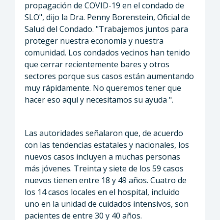
propagación de COVID-19 en el condado de
SLO", dijo la Dra. Penny Borenstein, Oficial de
Salud del Condado. "Trabajemos juntos para
proteger nuestra economía y nuestra
comunidad. Los condados vecinos han tenido
que cerrar recientemente bares y otros
sectores porque sus casos están aumentando
muy rápidamente. No queremos tener que
hacer eso aquí y necesitamos su ayuda ".
Las autoridades señalaron que, de acuerdo
con las tendencias estatales y nacionales, los
nuevos casos incluyen a muchas personas
más jóvenes. Treinta y siete de los 59 casos
nuevos tienen entre 18 y 49 años. Cuatro de
los 14 casos locales en el hospital, incluido
uno en la unidad de cuidados intensivos, son
pacientes de entre 30 y 40 años.