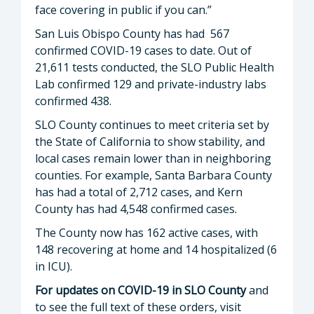
face covering in public if you can.”
San Luis Obispo County has had 567
confirmed COVID-19 cases to date. Out of
21,611 tests conducted, the SLO Public Health
Lab confirmed 129 and private-industry labs
confirmed 438.
SLO County continues to meet criteria set by
the State of California to show stability, and
local cases remain lower than in neighboring
counties. For example, Santa Barbara County
has had a total of 2,712 cases, and Kern
County has had 4,548 confirmed cases.
The County now has 162 active cases, with
148 recovering at home and 14 hospitalized (6
in ICU).
For updates on COVID-19 in SLO County
and
to see the full text of these orders, visit