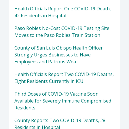
Health Officials Report One COVID-19 Death,
42 Residents in Hospital
Paso Robles No-Cost COVID-19 Testing Site
Moves to the Paso Robles Train Station
County of San Luis Obispo Health Officer
Strongly Urges Businesses to Have
Employees and Patrons Wea
Health Officials Report Two COVID-19 Deaths,
Eight Residents Currently in ICU
Third Doses of COVID-19 Vaccine Soon
Available for Severely Immune Compromised
Residents
County Reports Two COVID-19 Deaths, 28
Residents in Hospital