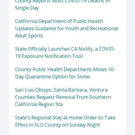
County Reports Most COVID-19 Deaths in
Single Day
California Department of Public Health
Updates Guidance for Youth and Recreational
Adult Sports
State Officially Launches CA Notify, a COVID-
19 Exposure Notification Tool
County Public Health Department Allows 10-
Day Quarantine Option for Some
San Luis Obispo, Santa Barbara, Ventura
Counties Request Removal From Southern
California Region Sta
State’s Regional Stay at Home Order to Take
Effect in SLO County on Sunday Night