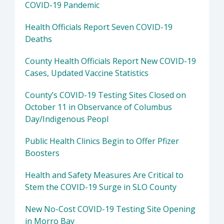
COVID-19 Pandemic
Health Officials Report Seven COVID-19
Deaths
County Health Officials Report New COVID-19
Cases, Updated Vaccine Statistics
County’s COVID-19 Testing Sites Closed on
October 11 in Observance of Columbus
Day/Indigenous Peopl
Public Health Clinics Begin to Offer Pfizer
Boosters
Health and Safety Measures Are Critical to
Stem the COVID-19 Surge in SLO County
New No-Cost COVID-19 Testing Site Opening
in Morro Bay