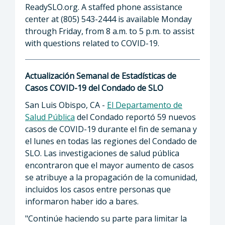
ReadySLO.org. A staffed phone assistance
center at (805) 543-2444 is available Monday
through Friday, from 8 a.m. to 5 p.m. to assist
with questions related to COVID-19.
Actualización Semanal de Estadísticas de
Casos COVID-19 del Condado de SLO
San Luis Obispo, CA -
El Departamento de
Salud Pública
del Condado reportó 59 nuevos
casos de COVID-19 durante el fin de semana y
el lunes en todas las regiones del Condado de
SLO. Las investigaciones de salud pública
encontraron que el mayor aumento de casos
se atribuye a la propagación de la comunidad,
incluidos los casos entre personas que
informaron haber ido a bares.
"Continúe haciendo su parte para limitar la