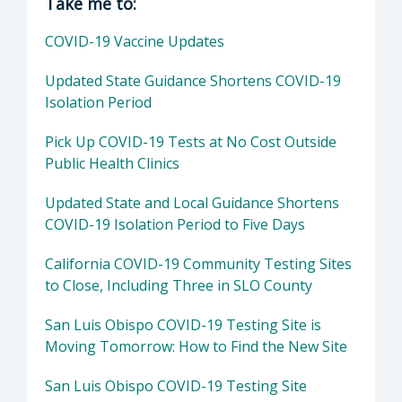
Take me to:
COVID-19 Vaccine Updates
Updated State Guidance Shortens COVID-19
Isolation Period
Pick Up COVID-19 Tests at No Cost Outside
Public Health Clinics
Updated State and Local Guidance Shortens
COVID-19 Isolation Period to Five Days
California COVID-19 Community Testing Sites
to Close, Including Three in SLO County
San Luis Obispo COVID-19 Testing Site is
Moving Tomorrow: How to Find the New Site
San Luis Obispo COVID-19 Testing Site