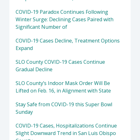
COVID-19 Paradox Continues Following
Winter Surge: Declining Cases Paired with
Significant Number of
COVID-19 Cases Decline, Treatment Options
Expand
SLO County COVID-19 Cases Continue
Gradual Decline
SLO County’s Indoor Mask Order Will Be
Lifted on Feb. 16, in Alignment with State
Stay Safe from COVID-19 this Super Bowl
Sunday
COVID-19 Cases, Hospitalizations Continue
Slight Downward Trend in San Luis Obispo