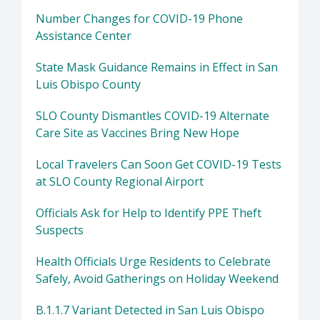
Number Changes for COVID-19 Phone
Assistance Center
State Mask Guidance Remains in Effect in San
Luis Obispo County
SLO County Dismantles COVID-19 Alternate
Care Site as Vaccines Bring New Hope
Local Travelers Can Soon Get COVID-19 Tests
at SLO County Regional Airport
Officials Ask for Help to Identify PPE Theft
Suspects
Health Officials Urge Residents to Celebrate
Safely, Avoid Gatherings on Holiday Weekend
B.1.1.7 Variant Detected in San Luis Obispo