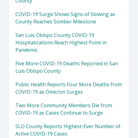
County
COVID-19 Surge Shows Signs of Slowing as
County Reaches Somber Milestone
San Luis Obispo County COVID-19
Hospitalizations Reach Highest Point in
Pandemic
Five More COVID-19 Deaths Reported in San
Luis Obispo County
Public Health Reports Four More Deaths from
COVID-19 as Omicron Surges
Two More Community Members Die from
COVID-19 as Cases Continue to Surge
SLO County Reports Highest-Ever Number of
Active COVID-19 Cases