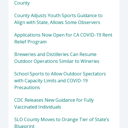
County
County Adjusts Youth Sports Guidance to
Align with State, Allows Some Observers
Applications Now Open for CA COVID-19 Rent
Relief Program
Breweries and Distilleries Can Resume
Outdoor Operations Similar to Wineries
School Sports to Allow Outdoor Spectators
with Capacity Limits and COVID-19
Precautions
CDC Releases New Guidance for Fully
Vaccinated Individuals
SLO County Moves to Orange Tier of State’s
Blueprint