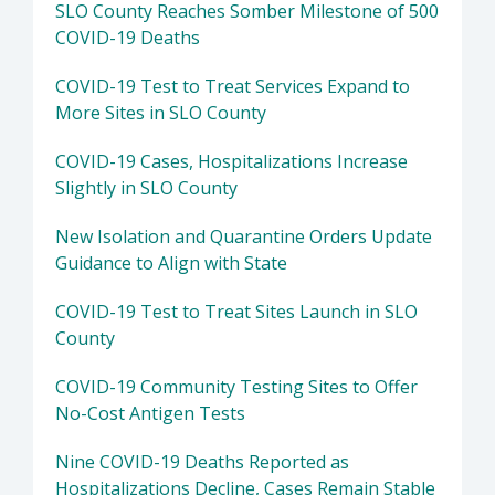
SLO County Reaches Somber Milestone of 500
COVID-19 Deaths
COVID-19 Test to Treat Services Expand to
More Sites in SLO County
COVID-19 Cases, Hospitalizations Increase
Slightly in SLO County
New Isolation and Quarantine Orders Update
Guidance to Align with State
COVID-19 Test to Treat Sites Launch in SLO
County
COVID-19 Community Testing Sites to Offer
No-Cost Antigen Tests
Nine COVID-19 Deaths Reported as
Hospitalizations Decline, Cases Remain Stable