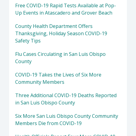
Free COVID-19 Rapid Tests Available at Pop-
Up Events in Atascadero and Grover Beach
County Health Department Offers
Thanksgiving, Holiday Season COVID-19
Safety Tips
Flu Cases Circulating in San Luis Obispo
County
COVID-19 Takes the Lives of Six More
Community Members
Three Additional COVID-19 Deaths Reported
in San Luis Obispo County
Six More San Luis Obispo County Community
Members Die from COVID-19