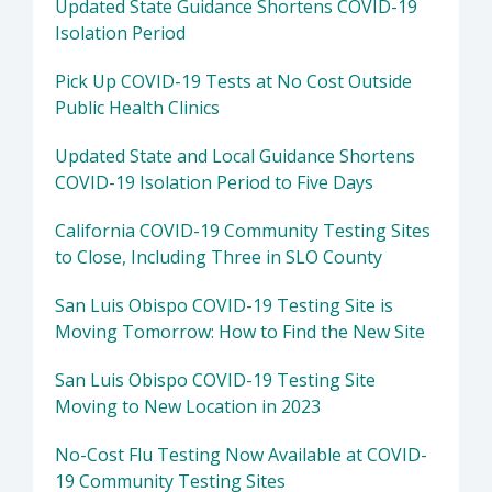
Updated State Guidance Shortens COVID-19
Isolation Period
Pick Up COVID-19 Tests at No Cost Outside
Public Health Clinics
Updated State and Local Guidance Shortens
COVID-19 Isolation Period to Five Days
California COVID-19 Community Testing Sites
to Close, Including Three in SLO County
San Luis Obispo COVID-19 Testing Site is
Moving Tomorrow: How to Find the New Site
San Luis Obispo COVID-19 Testing Site
Moving to New Location in 2023
No-Cost Flu Testing Now Available at COVID-
19 Community Testing Sites