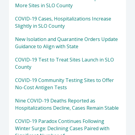
More Sites in SLO County
COVID-19 Cases, Hospitalizations Increase
Slightly in SLO County
New Isolation and Quarantine Orders Update
Guidance to Align with State
COVID-19 Test to Treat Sites Launch in SLO
County
COVID-19 Community Testing Sites to Offer
No-Cost Antigen Tests
Nine COVID-19 Deaths Reported as
Hospitalizations Decline, Cases Remain Stable
COVID-19 Paradox Continues Following
Winter Surge: Declining Cases Paired with