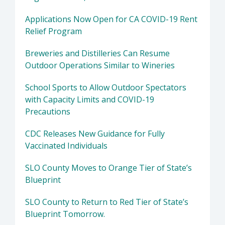
Applications Now Open for CA COVID-19 Rent
Relief Program
Breweries and Distilleries Can Resume
Outdoor Operations Similar to Wineries
School Sports to Allow Outdoor Spectators
with Capacity Limits and COVID-19
Precautions
CDC Releases New Guidance for Fully
Vaccinated Individuals
SLO County Moves to Orange Tier of State’s
Blueprint
SLO County to Return to Red Tier of State’s
Blueprint Tomorrow.