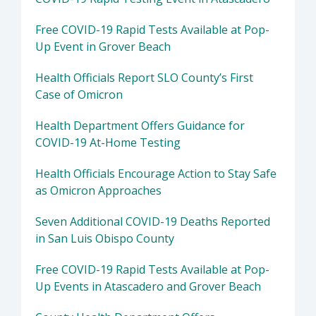
Free COVID-19 Rapid Tests Available at Pop-
Up Event in Grover Beach
Health Officials Report SLO County’s First
Case of Omicron
Health Department Offers Guidance for
COVID-19 At-Home Testing
Health Officials Encourage Action to Stay Safe
as Omicron Approaches
Seven Additional COVID-19 Deaths Reported
in San Luis Obispo County
Free COVID-19 Rapid Tests Available at Pop-
Up Events in Atascadero and Grover Beach