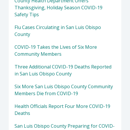
County Health Department Offers
Thanksgiving, Holiday Season COVID-19
Safety Tips
Flu Cases Circulating in San Luis Obispo
County
COVID-19 Takes the Lives of Six More
Community Members
Three Additional COVID-19 Deaths Reported
in San Luis Obispo County
Six More San Luis Obispo County Community
Members Die from COVID-19
Health Officials Report Four More COVID-19
Deaths
San Luis Obispo County Preparing for COVID-