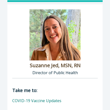
Suzanne Jed, MSN, RN
Director of Public Health
Director of Department of Public Health: Suz
Take me to:
COVID-19 Vaccine Updates