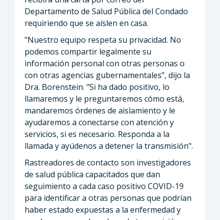
Departamento de Salud Pública del Condado
requiriendo que se aíslen en casa.
"Nuestro equipo respeta su privacidad. No
podemos compartir legalmente su
información personal con otras personas o
con otras agencias gubernamentales", dijo la
Dra. Borenstein. "Si ha dado positivo, lo
llamaremos y le preguntaremos cómo está,
mandaremos órdenes de aislamiento y le
ayudaremos a conectarse con atención y
servicios, si es necesario. Responda a la
llamada y ayúdenos a detener la transmisión".
Rastreadores de contacto son investigadores
de salud pública capacitados que dan
seguimiento a cada caso positivo COVID-19
para identificar a otras personas que podrían
haber estado expuestas a la enfermedad y