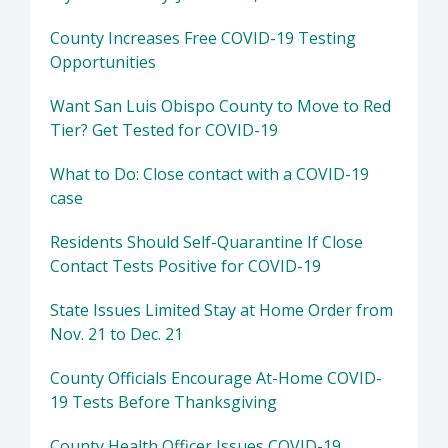
County Increases Free COVID-19 Testing
Opportunities
Want San Luis Obispo County to Move to Red
Tier? Get Tested for COVID-19
What to Do: Close contact with a COVID-19
case
Residents Should Self-Quarantine If Close
Contact Tests Positive for COVID-19
State Issues Limited Stay at Home Order from
Nov. 21 to Dec. 21
County Officials Encourage At-Home COVID-
19 Tests Before Thanksgiving
County Health Officer Issues COVID-19