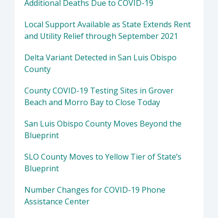
Additional Deaths Due to COVID-19
Local Support Available as State Extends Rent
and Utility Relief through September 2021
Delta Variant Detected in San Luis Obispo
County
County COVID-19 Testing Sites in Grover
Beach and Morro Bay to Close Today
San Luis Obispo County Moves Beyond the
Blueprint
SLO County Moves to Yellow Tier of State’s
Blueprint
Number Changes for COVID-19 Phone
Assistance Center