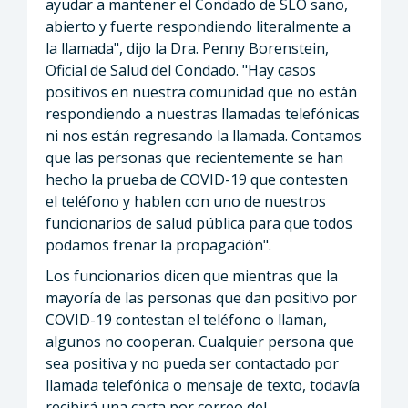
ayudar a mantener el Condado de SLO sano,
abierto y fuerte respondiendo literalmente a
la llamada", dijo la Dra. Penny Borenstein,
Oficial de Salud del Condado. "Hay casos
positivos en nuestra comunidad que no están
respondiendo a nuestras llamadas telefónicas
ni nos están regresando la llamada. Contamos
que las personas que recientemente se han
hecho la prueba de COVID-19 que contesten
el teléfono y hablen con uno de nuestros
funcionarios de salud pública para que todos
podamos frenar la propagación".
Los funcionarios dicen que mientras que la
mayoría de las personas que dan positivo por
COVID-19 contestan el teléfono o llaman,
algunos no cooperan. Cualquier persona que
sea positiva y no pueda ser contactado por
llamada telefónica o mensaje de texto, todavía
recibirá una carta por correo del