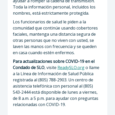
ayudar a romper la cadena de transmisión.
Toda la información personal, incluidos los
nombres, está estrictamente protegida.
Los funcionarios de salud le piden a la
comunidad que continúe usando cobertores
faciales, mantenga una distancia segura de
otras personas que no viven con usted, se
laven las manos con frecuencia y se queden
en casa cuando estén enfermos.
Para actualizaciones sobre COVID-19 en el
Condado de SLO
, visite
ReadySLO.org
o llame
a la Línea de Información de Salud Pública
registrada al (805) 788-2903. Un centro de
asistencia telefónica con personal al (805)
543-2444 está disponible de lunes a viernes,
de 8 a.m. a 5 p.m. para ayudar con preguntas
relacionadas con COVID-19.