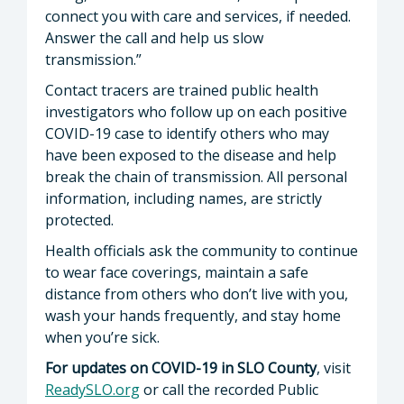
connect you with care and services, if needed.
Answer the call and help us slow
transmission.”
Contact tracers are trained public health
investigators who follow up on each positive
COVID-19 case to identify others who may
have been exposed to the disease and help
break the chain of transmission. All personal
information, including names, are strictly
protected.
Health officials ask the community to continue
to wear face coverings, maintain a safe
distance from others who don’t live with you,
wash your hands frequently, and stay home
when you’re sick.
For updates on COVID-19 in SLO County
, visit
ReadySLO.org
or call the recorded Public