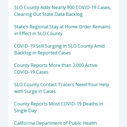
SLO County Adds Nearly 900 COVID-19 Cases,
Clearing Out State Data Backlog
State’s Regional Stay at Home Order Remains
in Effect in SLO County
COVID-19 Still Surging in SLO County Amid
Backlog in Reported Cases
County Reports More than 2,000 Active
COVID-19 Cases
SLO County Contact Tracers Need Your Help
with Surge in Cases
County Reports Most COVID-19 Deaths in
Single Day
California Department of Public Health