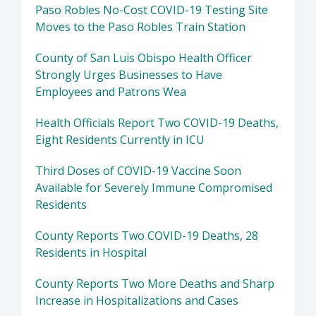
Paso Robles No-Cost COVID-19 Testing Site
Moves to the Paso Robles Train Station
County of San Luis Obispo Health Officer
Strongly Urges Businesses to Have
Employees and Patrons Wea
Health Officials Report Two COVID-19 Deaths,
Eight Residents Currently in ICU
Third Doses of COVID-19 Vaccine Soon
Available for Severely Immune Compromised
Residents
County Reports Two COVID-19 Deaths, 28
Residents in Hospital
County Reports Two More Deaths and Sharp
Increase in Hospitalizations and Cases