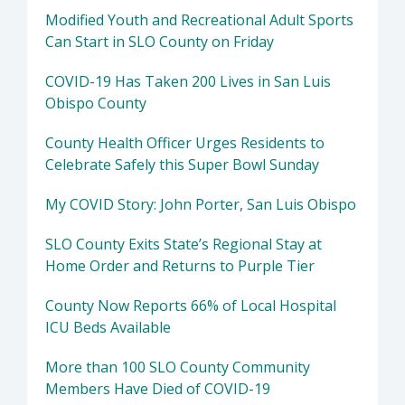
Modified Youth and Recreational Adult Sports
Can Start in SLO County on Friday
COVID-19 Has Taken 200 Lives in San Luis
Obispo County
County Health Officer Urges Residents to
Celebrate Safely this Super Bowl Sunday
My COVID Story: John Porter, San Luis Obispo
SLO County Exits State’s Regional Stay at
Home Order and Returns to Purple Tier
County Now Reports 66% of Local Hospital
ICU Beds Available
More than 100 SLO County Community
Members Have Died of COVID-19