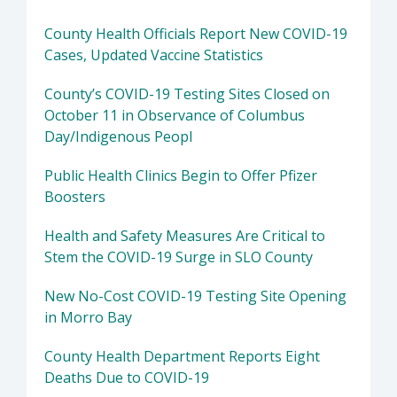
County Health Officials Report New COVID-19
Cases, Updated Vaccine Statistics
County’s COVID-19 Testing Sites Closed on
October 11 in Observance of Columbus
Day/Indigenous Peopl
Public Health Clinics Begin to Offer Pfizer
Boosters
Health and Safety Measures Are Critical to
Stem the COVID-19 Surge in SLO County
New No-Cost COVID-19 Testing Site Opening
in Morro Bay
County Health Department Reports Eight
Deaths Due to COVID-19