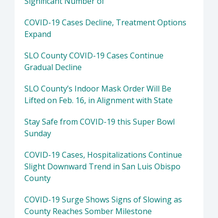
Significant Number of
COVID-19 Cases Decline, Treatment Options
Expand
SLO County COVID-19 Cases Continue
Gradual Decline
SLO County’s Indoor Mask Order Will Be
Lifted on Feb. 16, in Alignment with State
Stay Safe from COVID-19 this Super Bowl
Sunday
COVID-19 Cases, Hospitalizations Continue
Slight Downward Trend in San Luis Obispo
County
COVID-19 Surge Shows Signs of Slowing as
County Reaches Somber Milestone