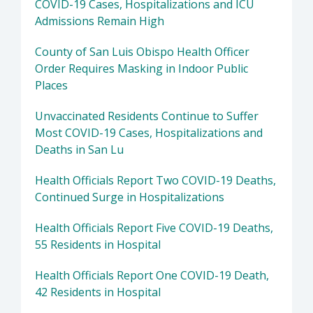
COVID-19 Cases, Hospitalizations and ICU
Admissions Remain High
County of San Luis Obispo Health Officer
Order Requires Masking in Indoor Public
Places
Unvaccinated Residents Continue to Suffer
Most COVID-19 Cases, Hospitalizations and
Deaths in San Lu
Health Officials Report Two COVID-19 Deaths,
Continued Surge in Hospitalizations
Health Officials Report Five COVID-19 Deaths,
55 Residents in Hospital
Health Officials Report One COVID-19 Death,
42 Residents in Hospital