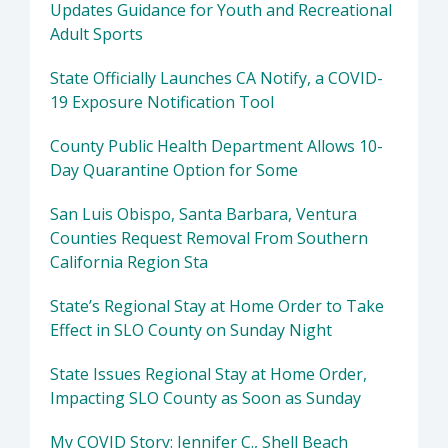
Updates Guidance for Youth and Recreational
Adult Sports
State Officially Launches CA Notify, a COVID-
19 Exposure Notification Tool
County Public Health Department Allows 10-
Day Quarantine Option for Some
San Luis Obispo, Santa Barbara, Ventura
Counties Request Removal From Southern
California Region Sta
State’s Regional Stay at Home Order to Take
Effect in SLO County on Sunday Night
State Issues Regional Stay at Home Order,
Impacting SLO County as Soon as Sunday
My COVID Story: Jennifer C., Shell Beach