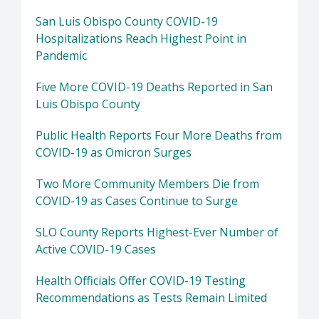
San Luis Obispo County COVID-19
Hospitalizations Reach Highest Point in
Pandemic
Five More COVID-19 Deaths Reported in San
Luis Obispo County
Public Health Reports Four More Deaths from
COVID-19 as Omicron Surges
Two More Community Members Die from
COVID-19 as Cases Continue to Surge
SLO County Reports Highest-Ever Number of
Active COVID-19 Cases
Health Officials Offer COVID-19 Testing
Recommendations as Tests Remain Limited