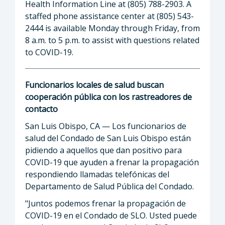
Health Information Line at (805) 788-2903. A
staffed phone assistance center at (805) 543-
2444 is available Monday through Friday, from
8 a.m. to 5 p.m. to assist with questions related
to COVID-19.
Funcionarios locales de salud buscan
cooperación pública con los rastreadores de
contacto
San Luis Obispo, CA — Los funcionarios de
salud del Condado de San Luis Obispo están
pidiendo a aquellos que dan positivo para
COVID-19 que ayuden a frenar la propagación
respondiendo llamadas telefónicas del
Departamento de Salud Pública del Condado.
"Juntos podemos frenar la propagación de
COVID-19 en el Condado de SLO. Usted puede