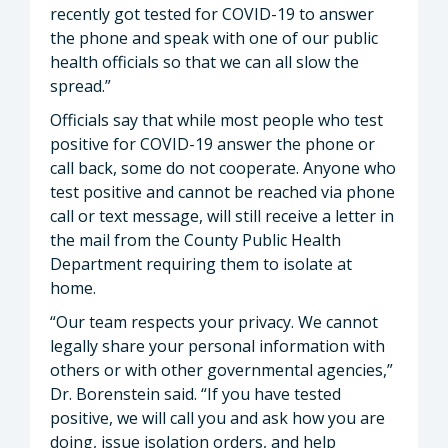
recently got tested for COVID-19 to answer
the phone and speak with one of our public
health officials so that we can all slow the
spread.”
Officials say that while most people who test
positive for COVID-19 answer the phone or
call back, some do not cooperate. Anyone who
test positive and cannot be reached via phone
call or text message, will still receive a letter in
the mail from the County Public Health
Department requiring them to isolate at
home.
“Our team respects your privacy. We cannot
legally share your personal information with
others or with other governmental agencies,”
Dr. Borenstein said. “If you have tested
positive, we will call you and ask how you are
doing, issue isolation orders, and help