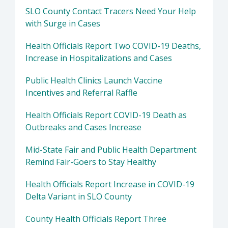
SLO County Contact Tracers Need Your Help
with Surge in Cases
Health Officials Report Two COVID-19 Deaths,
Increase in Hospitalizations and Cases
Public Health Clinics Launch Vaccine
Incentives and Referral Raffle
Health Officials Report COVID-19 Death as
Outbreaks and Cases Increase
Mid-State Fair and Public Health Department
Remind Fair-Goers to Stay Healthy
Health Officials Report Increase in COVID-19
Delta Variant in SLO County
County Health Officials Report Three