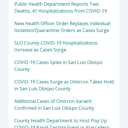
Public Health Department Reports Two
Deaths, 41 Hospitalizations from COVID-19
New Health Officer Order Replaces Individual
Isolation/Quarantine Orders as Cases Surge
SLO County COVID-19 Hospitalizations
Increase as Cases Surge
COVID-19 Cases Spike in San Luis Obispo
County
COVID-19 Cases Surge as Omicron Takes Hold
in San Luis Obispo County
Additional Cases of Omicron Variant
Confirmed in San Luis Obispo County
County Health Department to Host Pop Up
COVID-19 Rapid Testing Event in Atascadero