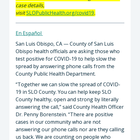
case details,
visit
SLOPublicHealth.org/covid19
.
En Español
San Luis Obispo, CA — County of San Luis
Obispo health officials are asking those who
test positive for COVID-19 to help slow the
spread by answering phone calls from the
County Public Health Department.
“Together we can slow the spread of COVID-
19 in SLO County. You can help keep SLO
County healthy, open and strong by literally
answering the call,” said County Health Officer
Dr. Penny Borenstein. “There are positive
cases in our community who are not
answering our phone calls nor are they calling
us back. We are counting on people who