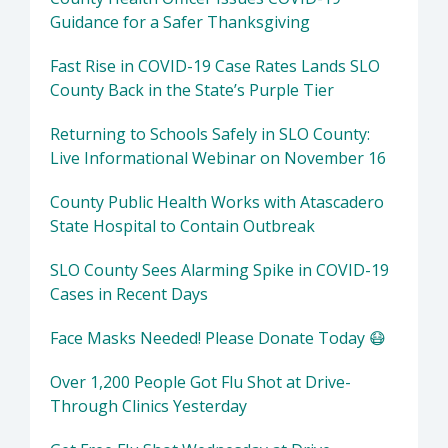
Guidance for a Safer Thanksgiving
Fast Rise in COVID-19 Case Rates Lands SLO
County Back in the State’s Purple Tier
Returning to Schools Safely in SLO County:
Live Informational Webinar on November 16
County Public Health Works with Atascadero
State Hospital to Contain Outbreak
SLO County Sees Alarming Spike in COVID-19
Cases in Recent Days
Face Masks Needed! Please Donate Today 😷
Over 1,200 People Got Flu Shot at Drive-
Through Clinics Yesterday