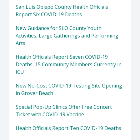
San Luis Obispo County Health Officials
Report Six COVID-19 Deaths
New Guidance for SLO County Youth
Activities, Large Gatherings and Performing
Arts
Health Officials Report Seven COVID-19
Deaths, 15 Community Members Currently in
ICU
New No-Cost COVID-19 Testing Site Opening
in Grover Beach
Special Pop-Up Clinics Offer Free Concert
Ticket with COVID-19 Vaccine
Health Officials Report Ten COVID-19 Deaths