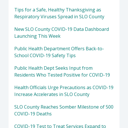
Tips for a Safe, Healthy Thanksgiving as
Respiratory Viruses Spread in SLO County
New SLO County COVID-19 Data Dashboard
Launching This Week
Public Health Department Offers Back-to-
School COVID-19 Safety Tips
Public Health Dept Seeks Input from
Residents Who Tested Positive for COVID-19
Health Officials Urge Precautions as COVID-19
Increase Accelerates in SLO County
SLO County Reaches Somber Milestone of 500
COVID-19 Deaths
COVID-19 Test to Treat Services Expand to