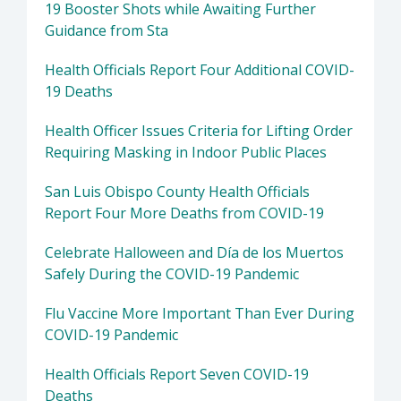
19 Booster Shots while Awaiting Further
Guidance from Sta
Health Officials Report Four Additional COVID-
19 Deaths
Health Officer Issues Criteria for Lifting Order
Requiring Masking in Indoor Public Places
San Luis Obispo County Health Officials
Report Four More Deaths from COVID-19
Celebrate Halloween and Día de los Muertos
Safely During the COVID-19 Pandemic
Flu Vaccine More Important Than Ever During
COVID-19 Pandemic
Health Officials Report Seven COVID-19
Deaths