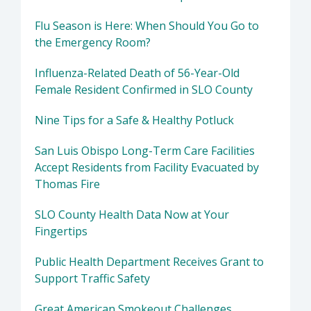
Flu Season is Here: When Should You Go to
the Emergency Room?
Influenza-Related Death of 56-Year-Old
Female Resident Confirmed in SLO County
Nine Tips for a Safe & Healthy Potluck
San Luis Obispo Long-Term Care Facilities
Accept Residents from Facility Evacuated by
Thomas Fire
SLO County Health Data Now at Your
Fingertips
Public Health Department Receives Grant to
Support Traffic Safety
Great American Smokeout Challenges