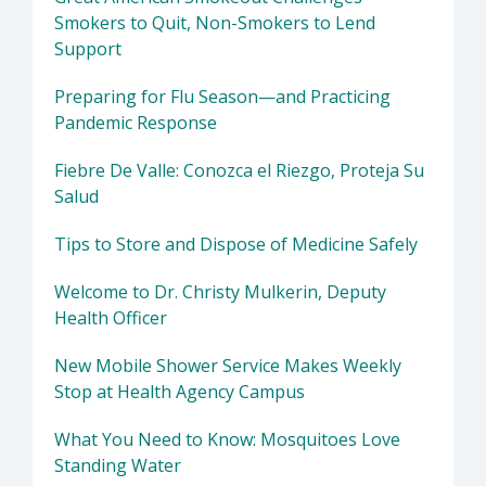
Smokers to Quit, Non-Smokers to Lend
Support
Preparing for Flu Season—and Practicing
Pandemic Response
Fiebre De Valle: Conozca el Riezgo, Proteja Su
Salud
Tips to Store and Dispose of Medicine Safely
Welcome to Dr. Christy Mulkerin, Deputy
Health Officer
New Mobile Shower Service Makes Weekly
Stop at Health Agency Campus
What You Need to Know: Mosquitoes Love
Standing Water