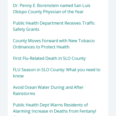
Dr. Penny E. Borenstein named San Luis
Obispo County Physician of the Year
Public Health Department Receives Traffic
Safety Grants
County Moves Forward with New Tobacco
Ordinances to Protect Health
First Flu-Related Death in SLO County
FLU Season in SLO County: What you need to
know
Avoid Ocean Water During and After
Rainstorms
Public Health Dept Warns Residents of
Alarming Increase in Deaths from Fentanyl