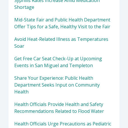
Syphilis Rates Increase Amid Medication
Shortage
Mid-State Fair and Public Health Department
Offer Tips for a Safe, Healthy Visit to the Fair
Avoid Heat-Related Illness as Temperatures
Soar
Get Free Car Seat Check-Up at Upcoming
Events in San Miguel and Templeton
Share Your Experience: Public Health
Department Seeks Input on Community
Health
Health Officials Provide Health and Safety
Recommendations Related to Flood Water
Health Officials Urge Precautions as Pediatric