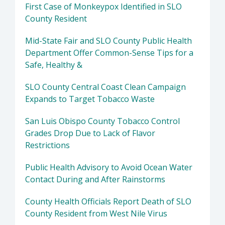
First Case of Monkeypox Identified in SLO
County Resident
Mid-State Fair and SLO County Public Health
Department Offer Common-Sense Tips for a
Safe, Healthy &
SLO County Central Coast Clean Campaign
Expands to Target Tobacco Waste
San Luis Obispo County Tobacco Control
Grades Drop Due to Lack of Flavor
Restrictions
Public Health Advisory to Avoid Ocean Water
Contact During and After Rainstorms
County Health Officials Report Death of SLO
County Resident from West Nile Virus