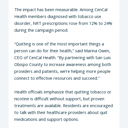
The impact has been measurable. Among CenCal
Health members diagnosed with tobacco use
disorder, NRT prescriptions rose from 12% to 24%
during the campaign period.
“Quitting is one of the most important things a
person can do for their health,” said Marina Owen,
CEO of CenCal Health. “By partnering with San Luis
Obispo County to increase awareness among both
providers and patients, we’re helping more people
connect to effective resources and succeed."
Health officials emphasize that quitting tobacco or
nicotine is difficult without support, but proven
treatments are available. Residents are encouraged
to talk with their healthcare providers about quit
medications and support options.