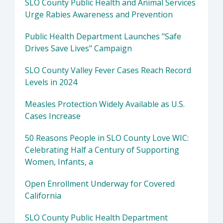
SLO County Public Health and Animal Services
Urge Rabies Awareness and Prevention
Public Health Department Launches "Safe
Drives Save Lives" Campaign
SLO County Valley Fever Cases Reach Record
Levels in 2024
Measles Protection Widely Available as U.S.
Cases Increase
50 Reasons People in SLO County Love WIC:
Celebrating Half a Century of Supporting
Women, Infants, a
Open Enrollment Underway for Covered
California
SLO County Public Health Department