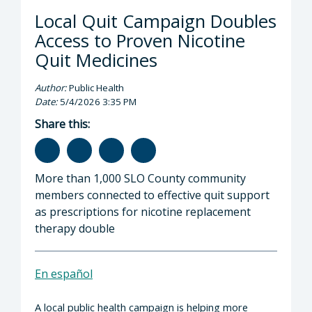
Local Quit Campaign Doubles
Access to Proven Nicotine
Quit Medicines
Author:
Public Health
Date:
5/4/2026 3:35 PM
Share this:
More than 1,000 SLO County community
members connected to effective quit support
as prescriptions for nicotine replacement
therapy double
En español
A local public health campaign is helping more