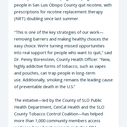
people in San Luis Obispo County quit nicotine, with
prescriptions for nicotine replacement therapy
(NRT) doubling since last summer.
“This is one of the key strategies of our work—
removing barriers and making healthy choices the
easy choice. We’re turning missed opportunities
into real support for people who want to quit,” said
Dr. Penny Borenstein, County Health Officer. “New,
highly addictive forms of tobacco, such as vapes
and pouches, can trap people in long-term
use.
Additionally, smoking remains the leading cause
of preventable death in the
U.S.”
The initiative—led by the County of SLO Public
Health Department, CenCal Health and the SLO
County Tobacco Control Coalition—has helped
more than 1,000 community members access