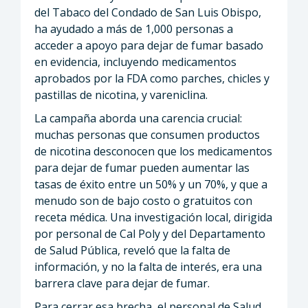
del Tabaco del Condado de San Luis Obispo,
ha ayudado a más de 1,000 personas a
acceder a apoyo para dejar de fumar basado
en evidencia, incluyendo medicamentos
aprobados por la FDA como parches, chicles y
pastillas de nicotina, y vareniclina.
La campaña aborda una carencia crucial:
muchas personas que consumen productos
de nicotina desconocen que los medicamentos
para dejar de fumar pueden aumentar las
tasas de éxito entre un 50% y un 70%, y que a
menudo son de bajo costo o gratuitos con
receta médica. Una investigación local, dirigida
por personal de Cal Poly y del Departamento
de Salud Pública, reveló que la falta de
información, y no la falta de interés, era una
barrera clave para dejar de fumar.
Para cerrar esa brecha, el personal de Salud