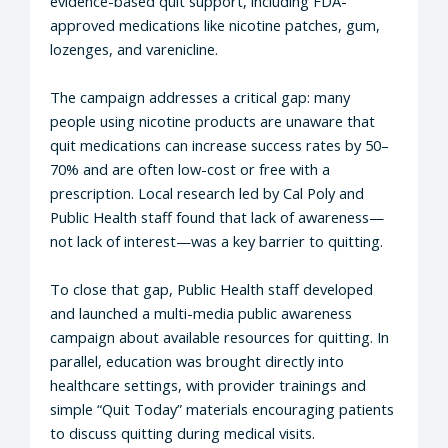
evidence-based quit support, including FDA-
approved medications like nicotine patches, gum,
lozenges, and varenicline.
The campaign addresses a critical gap: many
people using nicotine products are unaware that
quit medications can increase success rates by 50–
70% and are often low-cost or free with a
prescription. Local research led by Cal Poly and
Public Health staff found that lack of awareness—
not lack of interest—was a key barrier to quitting.
To close that gap, Public Health staff developed
and launched a multi-media public awareness
campaign about available resources for quitting. In
parallel, education was brought directly into
healthcare settings, with provider trainings and
simple “Quit Today” materials encouraging patients
to discuss quitting during medical visits.