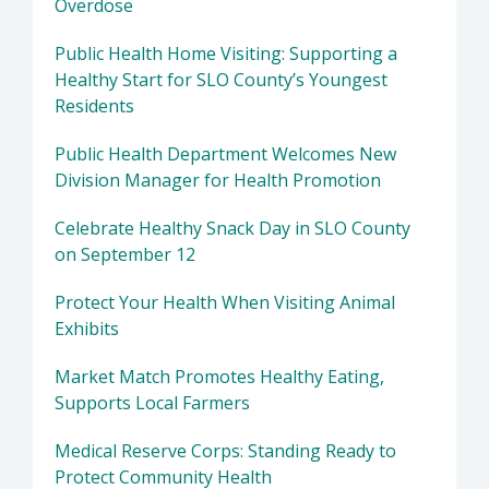
Overdose
Public Health Home Visiting: Supporting a
Healthy Start for SLO County’s Youngest
Residents
Public Health Department Welcomes New
Division Manager for Health Promotion
Celebrate Healthy Snack Day in SLO County
on September 12
Protect Your Health When Visiting Animal
Exhibits
Market Match Promotes Healthy Eating,
Supports Local Farmers
Medical Reserve Corps: Standing Ready to
Protect Community Health