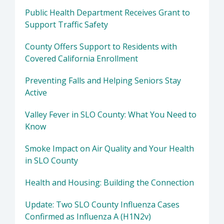
Public Health Department Receives Grant to
Support Traffic Safety
County Offers Support to Residents with
Covered California Enrollment
Preventing Falls and Helping Seniors Stay
Active
Valley Fever in SLO County: What You Need to
Know
Smoke Impact on Air Quality and Your Health
in SLO County
Health and Housing: Building the Connection
Update: Two SLO County Influenza Cases
Confirmed as Influenza A (H1N2v)