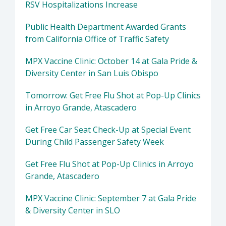
RSV Hospitalizations Increase
Public Health Department Awarded Grants
from California Office of Traffic Safety
MPX Vaccine Clinic: October 14 at Gala Pride &
Diversity Center in San Luis Obispo
Tomorrow: Get Free Flu Shot at Pop-Up Clinics
in Arroyo Grande, Atascadero
Get Free Car Seat Check-Up at Special Event
During Child Passenger Safety Week
Get Free Flu Shot at Pop-Up Clinics in Arroyo
Grande, Atascadero
MPX Vaccine Clinic: September 7 at Gala Pride
& Diversity Center in SLO