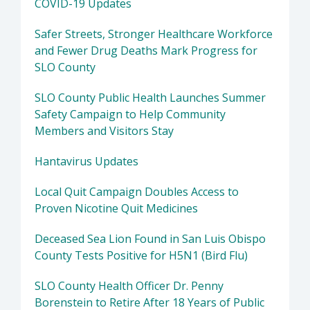
COVID-19 Updates
Safer Streets, Stronger Healthcare Workforce
and Fewer Drug Deaths Mark Progress for
SLO County
SLO County Public Health Launches Summer
Safety Campaign to Help Community
Members and Visitors Stay
Hantavirus Updates
Local Quit Campaign Doubles Access to
Proven Nicotine Quit Medicines
Deceased Sea Lion Found in San Luis Obispo
County Tests Positive for H5N1 (Bird Flu)
SLO County Health Officer Dr. Penny
Borenstein to Retire After 18 Years of Public