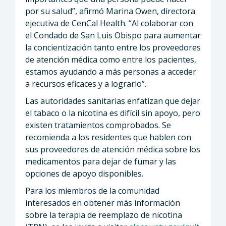
por su salud”, afirmó Marina Owen, directora
ejecutiva de CenCal Health. “Al colaborar con
el Condado de San Luis Obispo para aumentar
la concientización tanto entre los proveedores
de atención médica como entre los pacientes,
estamos ayudando a más personas a acceder
a recursos eficaces y a lograrlo”.
Las autoridades sanitarias enfatizan que dejar
el tabaco o la nicotina es difícil sin apoyo, pero
existen tratamientos comprobados. Se
recomienda a los residentes que hablen con
sus proveedores de atención médica sobre los
medicamentos para dejar de fumar y las
opciones de apoyo disponibles.
Para los miembros de la comunidad
interesados en obtener más información
sobre la terapia de reemplazo de nicotina