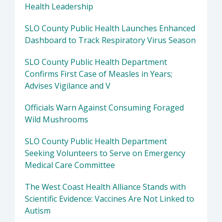
Health Leadership
SLO County Public Health Launches Enhanced
Dashboard to Track Respiratory Virus Season
SLO County Public Health Department
Confirms First Case of Measles in Years;
Advises Vigilance and V
Officials Warn Against Consuming Foraged
Wild Mushrooms
SLO County Public Health Department
Seeking Volunteers to Serve on Emergency
Medical Care Committee
The West Coast Health Alliance Stands with
Scientific Evidence: Vaccines Are Not Linked to
Autism