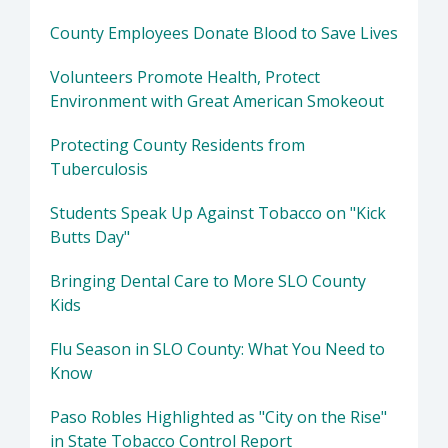
County Employees Donate Blood to Save Lives
Volunteers Promote Health, Protect
Environment with Great American Smokeout
Protecting County Residents from
Tuberculosis
Students Speak Up Against Tobacco on "Kick
Butts Day"
Bringing Dental Care to More SLO County
Kids
Flu Season in SLO County: What You Need to
Know
Paso Robles Highlighted as "City on the Rise"
in State Tobacco Control Report