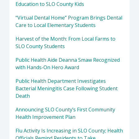
Education to SLO County Kids
“Virtual Dental Home” Program Brings Dental
Care to Local Elementary Students
Harvest of the Month: From Local Farms to
SLO County Students
Public Health Aide Deanna Smaw Recognized
with Hands-On Hero Award
Public Health Department Investigates
Bacterial Meningitis Case Following Student
Death
Announcing SLO County’s First Community
Health Improvement Plan
Flu Activity Is Increasing in SLO County; Health
Officials Remind Residents to Take