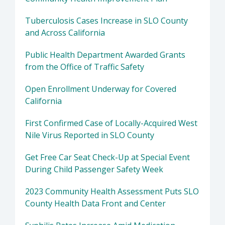
Tuberculosis Cases Increase in SLO County
and Across California
Public Health Department Awarded Grants
from the Office of Traffic Safety
Open Enrollment Underway for Covered
California
First Confirmed Case of Locally-Acquired West
Nile Virus Reported in SLO County
Get Free Car Seat Check-Up at Special Event
During Child Passenger Safety Week
2023 Community Health Assessment Puts SLO
County Health Data Front and Center