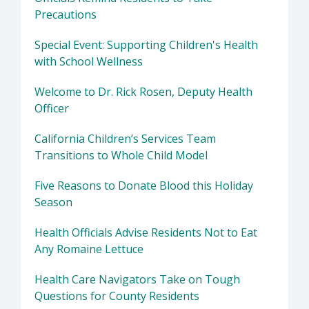
Precautions
Special Event: Supporting Children's Health
with School Wellness
Welcome to Dr. Rick Rosen, Deputy Health
Officer
California Children’s Services Team
Transitions to Whole Child Model
Five Reasons to Donate Blood this Holiday
Season
Health Officials Advise Residents Not to Eat
Any Romaine Lettuce
Health Care Navigators Take on Tough
Questions for County Residents