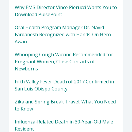
Why EMS Director Vince Pierucci Wants You to
Download PulsePoint
Oral Health Program Manager Dr. Navid
Fardanesh Recognized with Hands-On Hero
Award
Whooping Cough Vaccine Recommended for
Pregnant Women, Close Contacts of
Newborns
Fifth Valley Fever Death of 2017 Confirmed in
San Luis Obispo County
Zika and Spring Break Travel: What You Need
to Know
Influenza-Related Death in 30-Year-Old Male
Resident