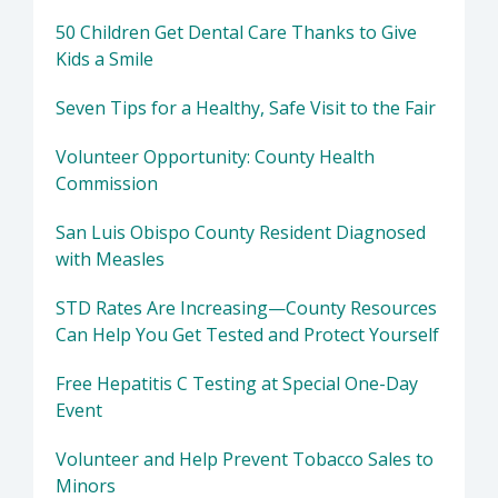
50 Children Get Dental Care Thanks to Give
Kids a Smile
Seven Tips for a Healthy, Safe Visit to the Fair
Volunteer Opportunity: County Health
Commission
San Luis Obispo County Resident Diagnosed
with Measles
STD Rates Are Increasing—County Resources
Can Help You Get Tested and Protect Yourself
Free Hepatitis C Testing at Special One-Day
Event
Volunteer and Help Prevent Tobacco Sales to
Minors