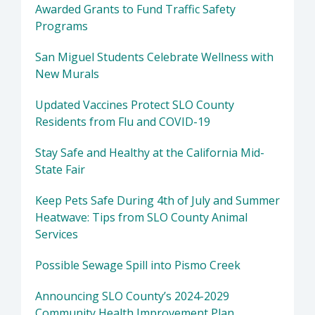
Awarded Grants to Fund Traffic Safety
Programs
San Miguel Students Celebrate Wellness with
New Murals
Updated Vaccines Protect SLO County
Residents from Flu and COVID-19
Stay Safe and Healthy at the California Mid-
State Fair
Keep Pets Safe During 4th of July and Summer
Heatwave: Tips from SLO County Animal
Services
Possible Sewage Spill into Pismo Creek
Announcing SLO County’s 2024-2029
Community Health Improvement Plan