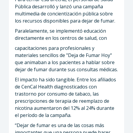
Pública desarrolló y lanzó una campaña
multimedia de concientización pública sobre
los recursos disponibles para dejar de fumar.
Paralelamente, se implementó educación
directamente en los centros de salud, con
capacitaciones para profesionales y
materiales sencillos de "Deja de Fumar Hoy"
que animaban a los pacientes a hablar sobre
dejar de fumar durante sus consultas médicas.
El impacto ha sido tangible. Entre los afiliados
de CenCal Health diagnosticados con
trastorno por consumo de tabaco, las
prescripciones de terapia de reemplazo de
nicotina aumentaron del 12% al 24% durante
el período de la campaña.
“Dejar de fumar es una de las cosas más
importantes que una persona puede hacer