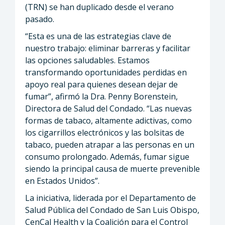
(TRN) se han duplicado desde el verano
pasado.
“Esta es una de las estrategias clave de
nuestro trabajo: eliminar barreras y facilitar
las opciones saludables. Estamos
transformando oportunidades perdidas en
apoyo real para quienes desean dejar de
fumar”, afirmó la Dra. Penny Borenstein,
Directora de Salud del Condado. “Las nuevas
formas de tabaco, altamente adictivas, como
los cigarrillos electrónicos y las bolsitas de
tabaco, pueden atrapar a las personas en un
consumo prolongado. Además, fumar sigue
siendo la principal causa de muerte prevenible
en Estados Unidos”.
La iniciativa, liderada por el Departamento de
Salud Pública del Condado de San Luis Obispo,
CenCal Health y la Coalición para el Control