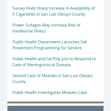
Survey Finds Sharp Increase in Availability of
E-Cigarettes in San Luis Obispo County
Power Outages May Increase Risk of
Foodborne Illness
Public Health Department Launches Fall
Prevention Programming for Seniors
Public Health and Cal Poly Join to Respond to
Case of Meningococcal Disease
Second Case of Measles in San Luis Obispo
County
Public Health Investigates Measles Case