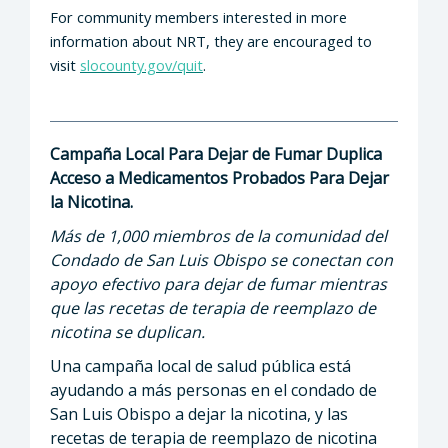
For community members interested in more
information about NRT, they are encouraged to
visit
slocounty.gov/quit
.
Campaña Local Para Dejar de Fumar Duplica
Acceso a Medicamentos Probados Para Dejar
la Nicotina.
Más de 1,000 miembros de la comunidad del
Condado de San Luis Obispo se conectan con
apoyo efectivo para dejar de fumar mientras
que las recetas de terapia de reemplazo de
nicotina se duplican.
Una campaña local de salud pública está
ayudando a más personas en el condado de
San Luis Obispo a dejar la nicotina, y las
recetas de terapia de reemplazo de nicotina