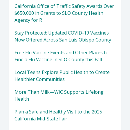
California Office of Traffic Safety Awards Over
$650,000 in Grants to SLO County Health
Agency for R
Stay Protected: Updated COVID-19 Vaccines
Now Offered Across San Luis Obispo County
Free Flu Vaccine Events and Other Places to
Find a Flu Vaccine in SLO County this Fall
Local Teens Explore Public Health to Create
Healthier Communities
More Than Milk—WIC Supports Lifelong
Health
Plan a Safe and Healthy Visit to the 2025
California Mid-State Fair