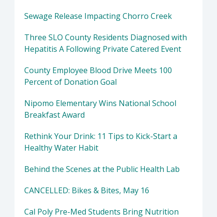
Sewage Release Impacting Chorro Creek
Three SLO County Residents Diagnosed with
Hepatitis A Following Private Catered Event
County Employee Blood Drive Meets 100
Percent of Donation Goal
Nipomo Elementary Wins National School
Breakfast Award
Rethink Your Drink: 11 Tips to Kick-Start a
Healthy Water Habit
Behind the Scenes at the Public Health Lab
CANCELLED: Bikes & Bites, May 16
Cal Poly Pre-Med Students Bring Nutrition