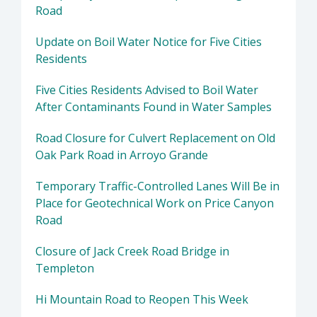
Road
Update on Boil Water Notice for Five Cities
Residents
Five Cities Residents Advised to Boil Water
After Contaminants Found in Water Samples
Road Closure for Culvert Replacement on Old
Oak Park Road in Arroyo Grande
Temporary Traffic-Controlled Lanes Will Be in
Place for Geotechnical Work on Price Canyon
Road
Closure of Jack Creek Road Bridge in
Templeton
Hi Mountain Road to Reopen This Week