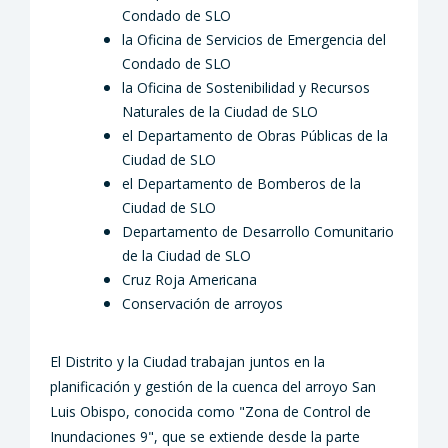
Condado de
SLO
la Oficina de Servicios de Emergencia del
Condado de
SLO
la Oficina de Sostenibilidad y Recursos
Naturales de la Ciudad de
SLO
el Departamento de Obras Públicas de la
Ciudad de
SLO
el Departamento de Bomberos de la
Ciudad de
SLO
Departamento de Desarrollo Comunitario
de la Ciudad de
SLO
Cruz Roja
Americana
Conservación de
arroyos
El Distrito y la Ciudad trabajan juntos en la
planificación y gestión de la cuenca del arroyo San
Luis Obispo, conocida como "Zona de Control de
Inundaciones 9", que se extiende desde la parte