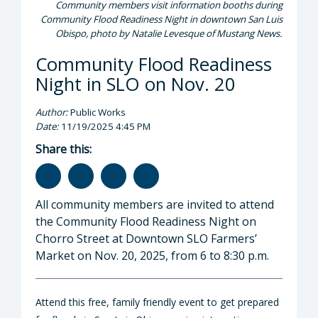
Community members visit information booths during
Community Flood Readiness Night in downtown San Luis
Obispo, photo by Natalie Levesque of Mustang News.
Community Flood Readiness
Night in SLO on Nov. 20
Author:
Public Works
Date:
11/19/2025 4:45 PM
Share this:
All community members are invited to attend
the Community Flood Readiness Night on
Chorro Street at Downtown SLO Farmers’
Market on Nov. 20, 2025, from 6 to 8:30 p.m.
Attend this free, family friendly event to get prepared