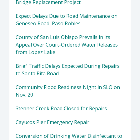
Bridge Replacement Project
Expect Delays Due to Road Maintenance on
Geneseo Road, Paso Robles
County of San Luis Obispo Prevails in Its
Appeal Over Court-Ordered Water Releases
from Lopez Lake
Brief Traffic Delays Expected During Repairs
to Santa Rita Road
Community Flood Readiness Night in SLO on
Nov. 20
Stenner Creek Road Closed for Repairs
Cayucos Pier Emergency Repair
Conversion of Drinking Water Disinfectant to