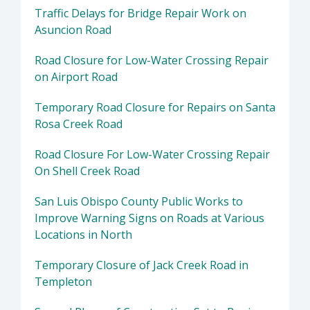
Traffic Delays for Bridge Repair Work on
Asuncion Road
Road Closure for Low-Water Crossing Repair
on Airport Road
Temporary Road Closure for Repairs on Santa
Rosa Creek Road
Road Closure For Low-Water Crossing Repair
On Shell Creek Road
San Luis Obispo County Public Works to
Improve Warning Signs on Roads at Various
Locations in North
Temporary Closure of Jack Creek Road in
Templeton