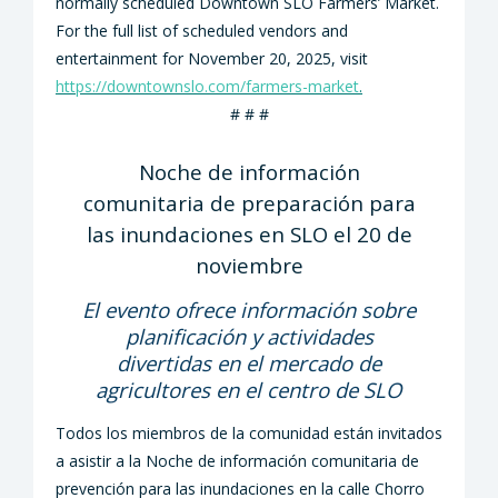
normally scheduled Downtown SLO Farmers’ Market.
For the full list of scheduled vendors and
entertainment for November 20, 2025, visit
https://downtownslo.com/farmers-market
.
# #
#
Noche de información
comunitaria de preparación para
las inundaciones en SLO el 20 de
noviembre
El evento ofrece información sobre
planificación y actividades
divertidas en el mercado de
agricultores en el centro de SLO
Todos los miembros de la comunidad están invitados
a asistir a la Noche de información comunitaria de
prevención para las inundaciones en la calle Chorro