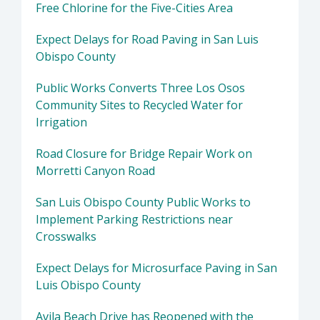
Free Chlorine for the Five-Cities Area
Expect Delays for Road Paving in San Luis
Obispo County
Public Works Converts Three Los Osos
Community Sites to Recycled Water for
Irrigation
Road Closure for Bridge Repair Work on
Morretti Canyon Road
San Luis Obispo County Public Works to
Implement Parking Restrictions near
Crosswalks
Expect Delays for Microsurface Paving in San
Luis Obispo County
Avila Beach Drive has Reopened with the