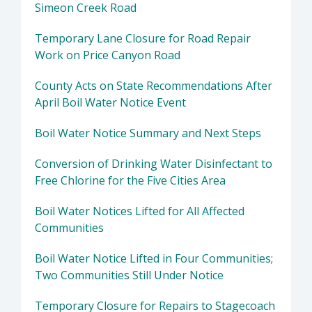
Simeon Creek Road
Temporary Lane Closure for Road Repair
Work on Price Canyon Road
County Acts on State Recommendations After
April Boil Water Notice Event
Boil Water Notice Summary and Next Steps
Conversion of Drinking Water Disinfectant to
Free Chlorine for the Five Cities Area
Boil Water Notices Lifted for All Affected
Communities
Boil Water Notice Lifted in Four Communities;
Two Communities Still Under Notice
Temporary Closure for Repairs to Stagecoach