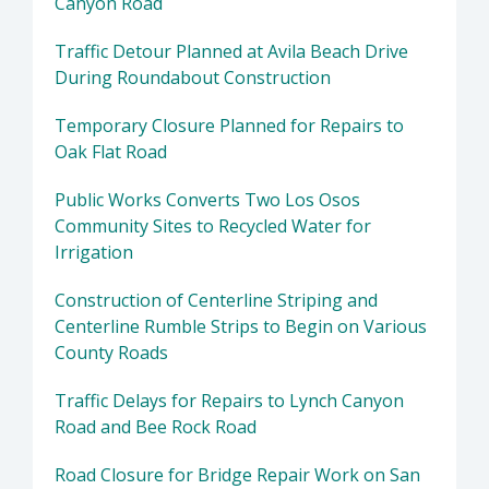
Canyon Road
Traffic Detour Planned at Avila Beach Drive
During Roundabout Construction
Temporary Closure Planned for Repairs to
Oak Flat Road
Public Works Converts Two Los Osos
Community Sites to Recycled Water for
Irrigation
Construction of Centerline Striping and
Centerline Rumble Strips to Begin on Various
County Roads
Traffic Delays for Repairs to Lynch Canyon
Road and Bee Rock Road
Road Closure for Bridge Repair Work on San