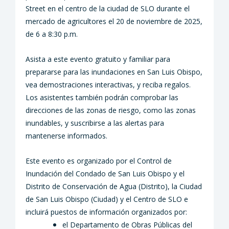
Street en el centro de la ciudad de SLO durante el
mercado de agricultores el 20 de noviembre de 2025,
de 6 a 8:30 p.m.
Asista a este evento gratuito y familiar para
prepararse para las inundaciones en San Luis Obispo,
vea demostraciones interactivas, y reciba regalos.
Los asistentes también podrán comprobar las
direcciones de las zonas de riesgo, como las zonas
inundables, y suscribirse a las alertas para
mantenerse informados.
Este evento es organizado por el Control de
Inundación del Condado de San Luis Obispo y el
Distrito de Conservación de Agua (Distrito), la Ciudad
de San Luis Obispo (Ciudad) y el Centro de SLO e
incluirá puestos de información organizados por:
el Departamento de Obras Públicas del