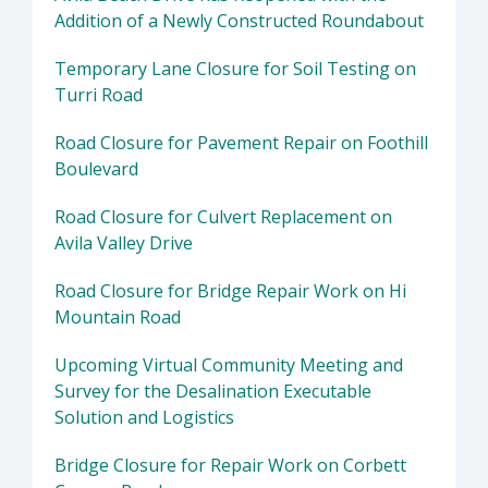
Addition of a Newly Constructed Roundabout
Temporary Lane Closure for Soil Testing on
Turri Road
Road Closure for Pavement Repair on Foothill
Boulevard
Road Closure for Culvert Replacement on
Avila Valley Drive
Road Closure for Bridge Repair Work on Hi
Mountain Road
Upcoming Virtual Community Meeting and
Survey for the Desalination Executable
Solution and Logistics
Bridge Closure for Repair Work on Corbett