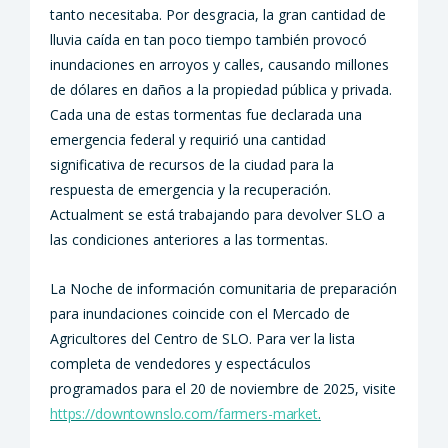
tanto necesitaba. Por desgracia, la gran cantidad de
lluvia caída en tan poco tiempo también provocó
inundaciones en arroyos y calles, causando millones
de dólares en daños a la propiedad pública y privada.
Cada una de estas tormentas fue declarada una
emergencia federal y requirió una cantidad
significativa de recursos de la ciudad para la
respuesta de emergencia y la recuperación.
Actualment se está trabajando para devolver SLO a
las condiciones anteriores a las tormentas.
La Noche de información comunitaria de preparación
para inundaciones coincide con el Mercado de
Agricultores del Centro de SLO. Para ver la lista
completa de vendedores y espectáculos
programados para el 20 de noviembre de 2025, visite
https://downtownslo.com/farmers-market
.