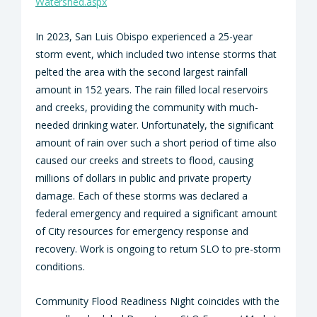
Watershed.aspx
In 2023, San Luis Obispo experienced a 25-year
storm event, which included two intense storms that
pelted the area with the second largest rainfall
amount in 152 years. The rain filled local reservoirs
and creeks, providing the community with much-
needed drinking water.
Unfortunately, the significant
amount of rain over such a short period of time also
caused our creeks and streets to flood, causing
millions of dollars in public and private property
damage. Each of these storms was declared a
federal emergency and required a significant amount
of City resources for emergency response and
recovery. Work is ongoing to return SLO to pre-storm
conditions.
Community Flood Readiness Night coincides with the